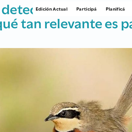
Edición Actual
Participá
Planificá