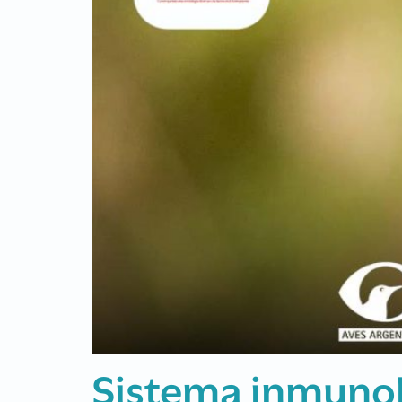
Recibí las 