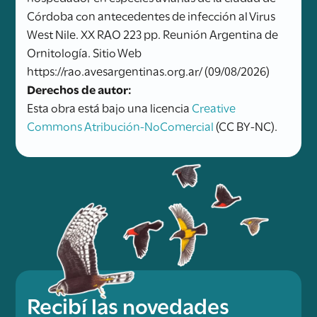
Córdoba con antecedentes de infección al Virus
West Nile. XX RAO 223 pp. Reunión Argentina de
Ornitología. Sitio Web
https://rao.avesargentinas.org.ar/ (09/08/2026)
Derechos de autor:
Esta obra está bajo una licencia
Creative
Commons Atribución-NoComercial
(CC BY-NC).
Recibí las novedades