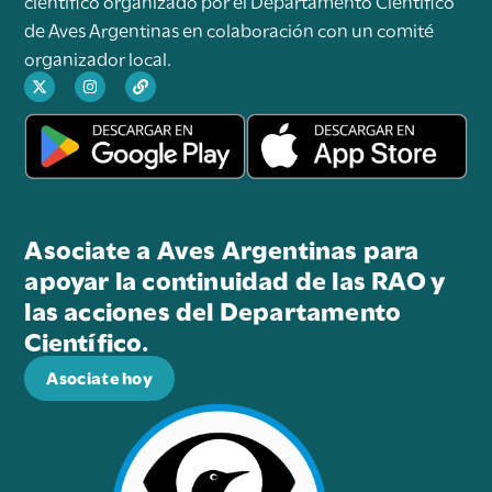
científico organizado por el Departamento Científico
de Aves Argentinas en colaboración con un comité
organizador local.
Asociate a Aves Argentinas para
apoyar la continuidad de las RAO y
las acciones del Departamento
Científico.
Asociate hoy