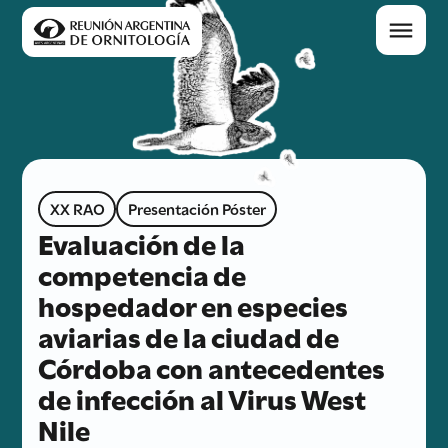
XX RAO
Presentación Póster
Evaluación de la
competencia de
hospedador en especies
aviarias de la ciudad de
Córdoba con antecedentes
de infección al Virus West
Nile