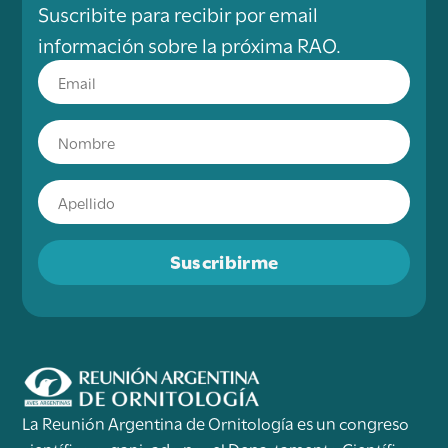
Suscribite para recibir por email
información sobre la próxima RAO.
Suscribirme
La Reunión Argentina de Ornitología es un congreso