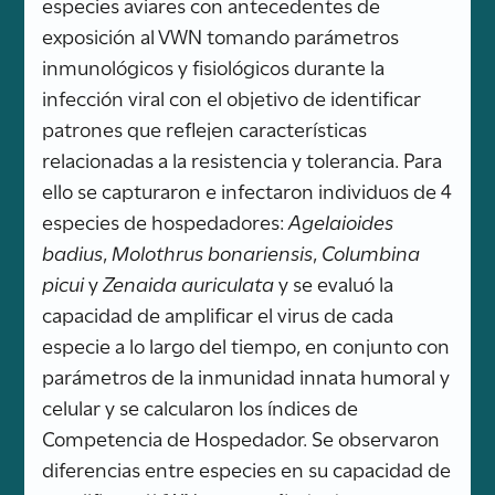
especies aviares con antecedentes de
exposición al VWN tomando parámetros
inmunológicos y fisiológicos durante la
infección viral con el objetivo de identificar
patrones que reflejen características
relacionadas a la resistencia y tolerancia. Para
ello se capturaron e infectaron individuos de 4
especies de hospedadores:
Agelaioides
badius
,
Molothrus bonariensis
,
Columbina
picui
y
Zenaida auriculata
y se evaluó la
capacidad de amplificar el virus de cada
especie a lo largo del tiempo, en conjunto con
parámetros de la inmunidad innata humoral y
celular y se calcularon los índices de
Competencia de Hospedador. Se observaron
diferencias entre especies en su capacidad de