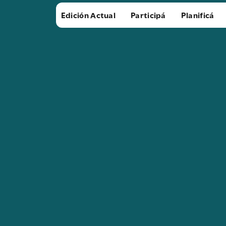
Edición Actual
Participá
Planificá