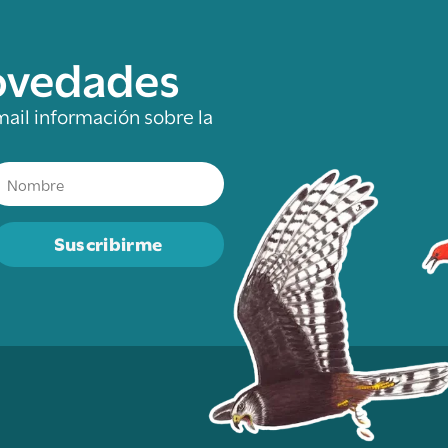
novedades
mail información sobre la
Suscribirme