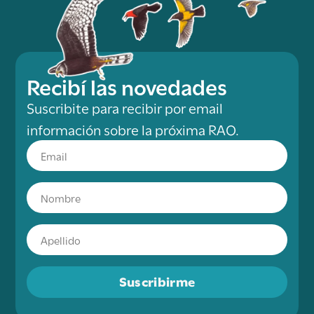
Recibí las novedades
Suscribite para recibir por email
información sobre la próxima RAO.
Suscribirme