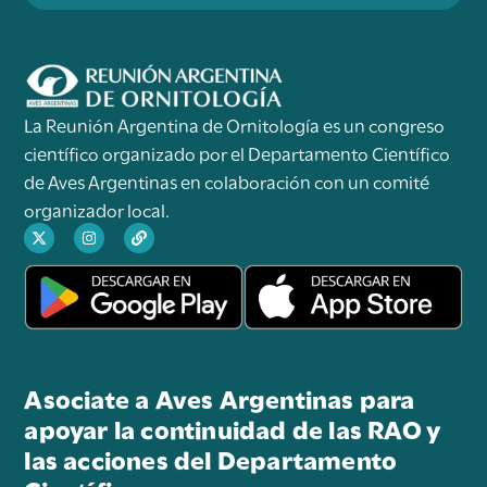
La Reunión Argentina de Ornitología es un congreso
científico organizado por el Departamento Científico
de Aves Argentinas en colaboración con un comité
organizador local.
Asociate a Aves Argentinas para
apoyar la continuidad de las RAO y
las acciones del Departamento