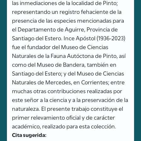
las inmediaciones de la localidad de Pinto;
representando un registro fehaciente de la
presencia de las especies mencionadas para
el Departamento de Aguirre, Provincia de
Santiago del Estero. Ince Apóstol (1936-2023)
fue el fundador del Museo de Ciencias
Naturales de la Fauna Autóctona de Pinto, así
como del Museo de Bandera, también en
Santiago del Estero; y del Museo de Ciencias
Naturales de Mercedes, en Corrientes; entre
muchas otras contribuciones realizadas por
este señor a la ciencia y a la preservación de la
naturaleza. El presente trabajo constituye el
primer relevamiento oficial y de carácter
académico, realizado para esta colección.
Cita sugerida: