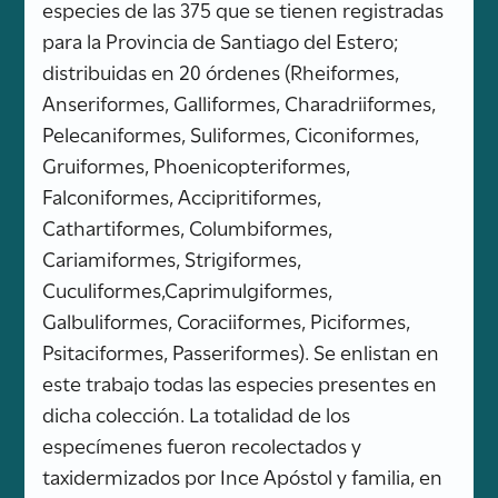
especies de las 375 que se tienen registradas
para la Provincia de Santiago del Estero;
distribuidas en 20 órdenes (Rheiformes,
Anseriformes, Galliformes, Charadriiformes,
Pelecaniformes, Suliformes, Ciconiformes,
Gruiformes, Phoenicopteriformes,
Falconiformes, Accipritiformes,
Cathartiformes, Columbiformes,
Cariamiformes, Strigiformes,
Cuculiformes,Caprimulgiformes,
Galbuliformes, Coraciiformes, Piciformes,
Psitaciformes, Passeriformes). Se enlistan en
este trabajo todas las especies presentes en
dicha colección. La totalidad de los
especímenes fueron recolectados y
taxidermizados por Ince Apóstol y familia, en