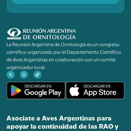
La Reunión Argentina de Ornitología es un congreso
científico organizado por el Departamento Científico
de Aves Argentinas en colaboración con un comité
organizador local.
Asociate a Aves Argentinas para
apoyar la continuidad de las RAO y