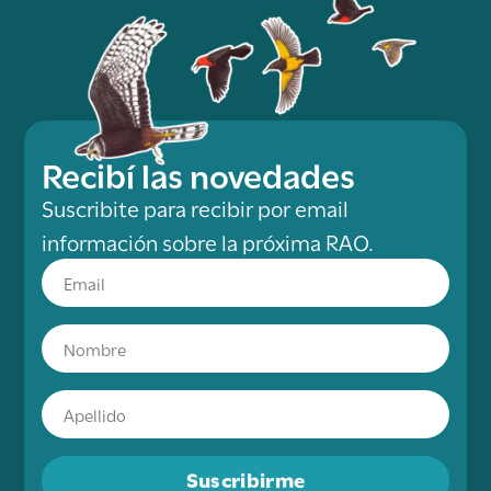
Recibí las novedades
Suscribite para recibir por email
información sobre la próxima RAO.
Suscribirme