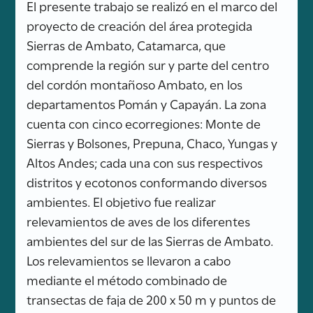
El presente trabajo se realizó en el marco del
proyecto de creación del área protegida
Sierras de Ambato, Catamarca, que
comprende la región sur y parte del centro
del cordón montañoso Ambato, en los
departamentos Pomán y Capayán. La zona
cuenta con cinco ecorregiones: Monte de
Sierras y Bolsones, Prepuna, Chaco, Yungas y
Altos Andes; cada una con sus respectivos
distritos y ecotonos conformando diversos
ambientes. El objetivo fue realizar
relevamientos de aves de los diferentes
ambientes del sur de las Sierras de Ambato.
Los relevamientos se llevaron a cabo
mediante el método combinado de
transectas de faja de 200 x 50 m y puntos de