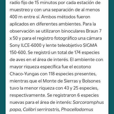
radio fijo de 15 minutos por cada estación de
muestreo y con una separación de al menos
400 m entre sí. Ambos métodos fueron
aplicados en diferentes ambientes. Para la
observación se utilizaron binoculares Braun 7
x 50 y para el registro fotográfico una cámara
Sony ILCE-6000 y lente teleobjetivo SIGMA
150-600. Se registró un total de 174 especies
de aves en el área de interés. El ambiente con
mayor riqueza específica fue el ecotono
Chaco-Yungas con 118 especies presentes,
mientras que el Monte de Sierras y Bolsones
tuvo la menor riqueza con 43 y 25 especies,
respectivamente. Se registraron 6 especies
nuevas para el área de interés:
Sarcoramphus
papa, Colibri serrirostris, Phacellodomus