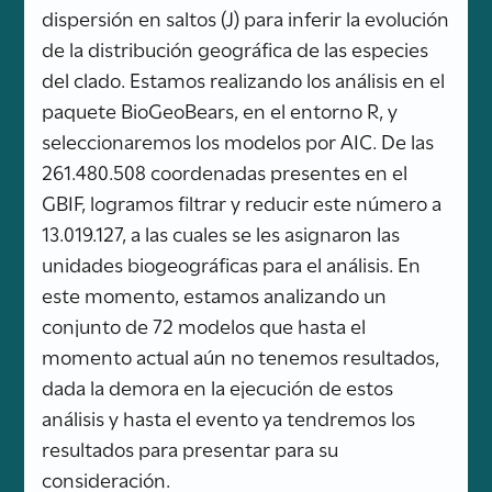
dispersión en saltos (J) para inferir la evolución
de la distribución geográfica de las especies
del clado. Estamos realizando los análisis en el
paquete BioGeoBears, en el entorno R, y
seleccionaremos los modelos por AIC. De las
261.480.508 coordenadas presentes en el
GBIF, logramos filtrar y reducir este número a
13.019.127, a las cuales se les asignaron las
unidades biogeográficas para el análisis. En
este momento, estamos analizando un
conjunto de 72 modelos que hasta el
momento actual aún no tenemos resultados,
dada la demora en la ejecución de estos
análisis y hasta el evento ya tendremos los
resultados para presentar para su
consideración.