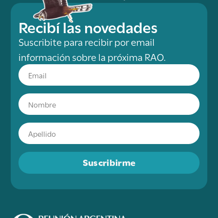
Recibí las novedades
Suscribite para recibir por email
información sobre la próxima RAO.
Suscribirme