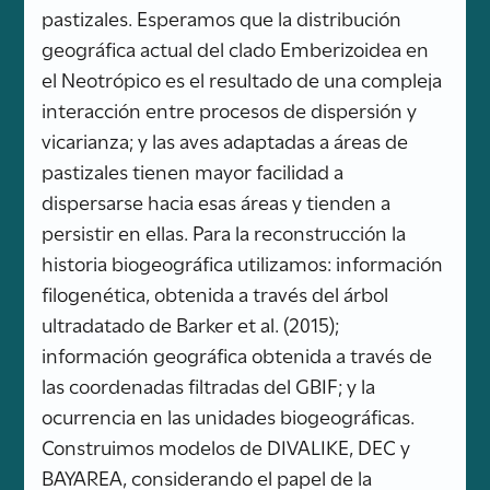
pastizales. Esperamos que la distribución
geográfica actual del clado Emberizoidea en
el Neotrópico es el resultado de una compleja
interacción entre procesos de dispersión y
vicarianza; y las aves adaptadas a áreas de
pastizales tienen mayor facilidad a
dispersarse hacia esas áreas y tienden a
persistir en ellas. Para la reconstrucción la
historia biogeográfica utilizamos: información
filogenética, obtenida a través del árbol
ultradatado de Barker et al. (2015);
información geográfica obtenida a través de
las coordenadas filtradas del GBIF; y la
ocurrencia en las unidades biogeográficas.
Construimos modelos de DIVALIKE, DEC y
BAYAREA, considerando el papel de la