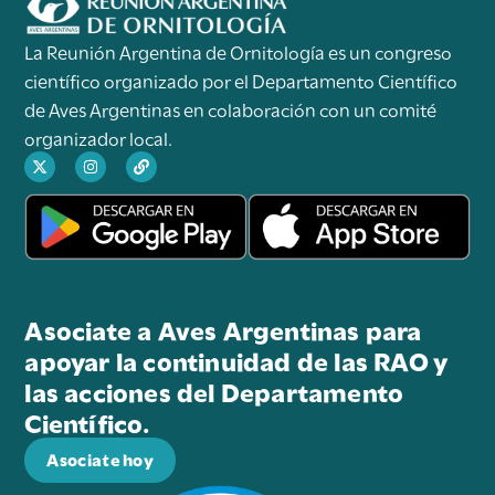
La Reunión Argentina de Ornitología es un congreso
científico organizado por el Departamento Científico
de Aves Argentinas en colaboración con un comité
organizador local.
Asociate a Aves Argentinas para
apoyar la continuidad de las RAO y
las acciones del Departamento
Científico.
Asociate hoy