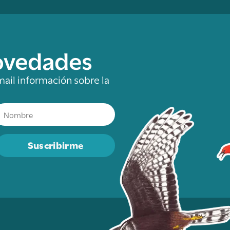
novedades
mail información sobre la
Suscribirme