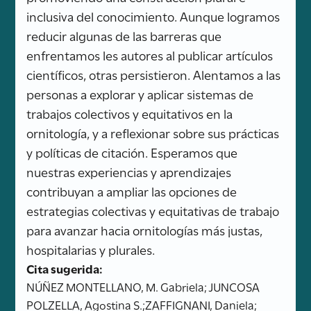
inclusiva del conocimiento. Aunque logramos
reducir algunas de las barreras que
enfrentamos les autores al publicar artículos
científicos, otras persistieron. Alentamos a las
personas a explorar y aplicar sistemas de
trabajos colectivos y equitativos en la
ornitología, y a reflexionar sobre sus prácticas
y políticas de citación. Esperamos que
nuestras experiencias y aprendizajes
contribuyan a ampliar las opciones de
estrategias colectivas y equitativas de trabajo
para avanzar hacia ornitologías más justas,
hospitalarias y plurales.
Cita sugerida:
NÚÑEZ MONTELLANO, M. Gabriela; JUNCOSA
POLZELLA, Agostina S.;ZAFFIGNANI, Daniela;