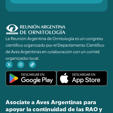
La Reunión Argentina de Ornitología es un congreso
científico organizado por el Departamento Científico
de Aves Argentinas en colaboración con un comité
organizador local.
Asociate a Aves Argentinas para
apoyar la continuidad de las RAO y