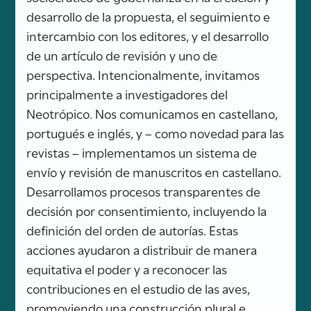
desarrollo de la propuesta, el seguimiento e
intercambio con los editores, y el desarrollo
de un artículo de revisión y uno de
perspectiva. Intencionalmente, invitamos
principalmente a investigadores del
Neotrópico. Nos comunicamos en castellano,
portugués e inglés, y – como novedad para las
revistas – implementamos un sistema de
envío y revisión de manuscritos en castellano.
Desarrollamos procesos transparentes de
decisión por consentimiento, incluyendo la
definición del orden de autorías. Estas
acciones ayudaron a distribuir de manera
equitativa el poder y a reconocer las
contribuciones en el estudio de las aves,
promoviendo una construcción plural e