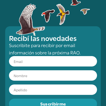
Recibí las novedades
Suscribite para recibir por email
información sobre la próxima RAO.
Suscribirme