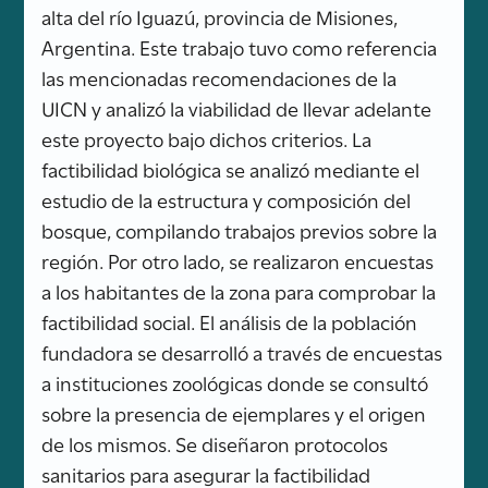
alta del río Iguazú, provincia de Misiones,
Argentina. Este trabajo tuvo como referencia
las mencionadas recomendaciones de la
UICN y analizó la viabilidad de llevar adelante
este proyecto bajo dichos criterios. La
factibilidad biológica se analizó mediante el
estudio de la estructura y composición del
bosque, compilando trabajos previos sobre la
región. Por otro lado, se realizaron encuestas
a los habitantes de la zona para comprobar la
factibilidad social. El análisis de la población
fundadora se desarrolló a través de encuestas
a instituciones zoológicas donde se consultó
sobre la presencia de ejemplares y el origen
de los mismos. Se diseñaron protocolos
sanitarios para asegurar la factibilidad