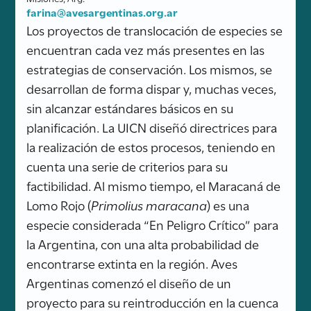
farina@avesargentinas.org.ar
Los proyectos de translocación de especies se
encuentran cada vez más presentes en las
estrategias de conservación. Los mismos, se
desarrollan de forma dispar y, muchas veces,
sin alcanzar estándares básicos en su
planificación. La UICN diseñó directrices para
la realización de estos procesos, teniendo en
cuenta una serie de criterios para su
factibilidad. Al mismo tiempo, el Maracaná de
Lomo Rojo (
Primolius maracana
) es una
especie considerada “En Peligro Crítico” para
la Argentina, con una alta probabilidad de
encontrarse extinta en la región. Aves
Argentinas comenzó el diseño de un
proyecto para su reintroducción en la cuenca