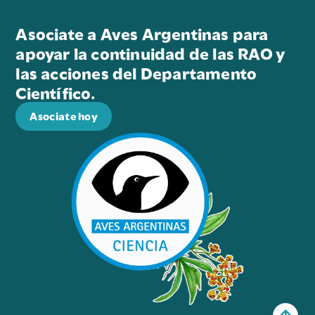
Asociate a Aves Argentinas para
apoyar la continuidad de las RAO y
las acciones del Departamento
Científico.
Asociate hoy