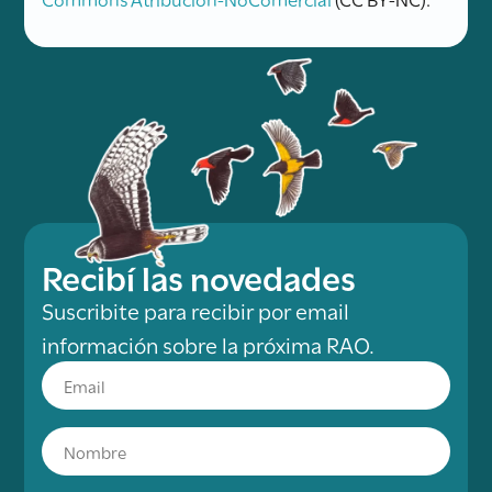
Recibí las novedades
Suscribite para recibir por email
información sobre la próxima RAO.