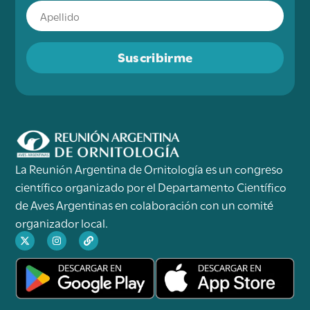
Suscribirme
La Reunión Argentina de Ornitología es un congreso
científico organizado por el Departamento Científico
de Aves Argentinas en colaboración con un comité
organizador local.