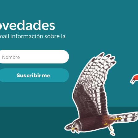
novedades
mail información sobre la
Suscribirme