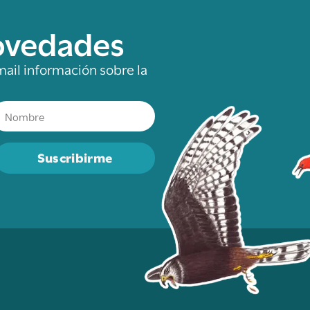
novedades
mail información sobre la
Suscribirme