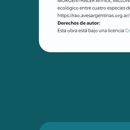
ecológico entre cuatro especies 
https://rao.avesargentinas.org.ar/
Derechos de autor:
Esta obra está bajo una licencia
C