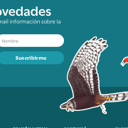
novedades
mail información sobre la
Suscribirme