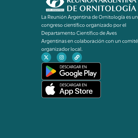
La Reunión Argentina de Ornitología es u
congreso científico organizado por el
Departamento Científico de Aves
Argentinas en colaboración con un comit
organizador local.