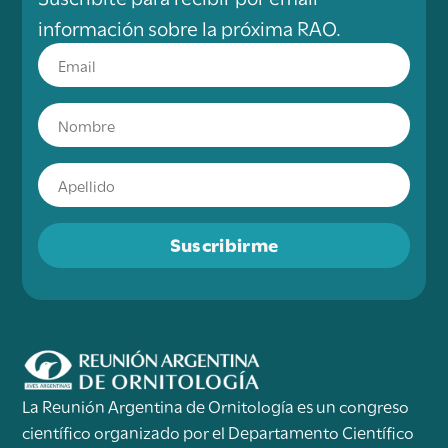
información sobre la próxima RAO.
Suscribirme
La Reunión Argentina de Ornitología es un congreso
científico organizado por el Departamento Científico