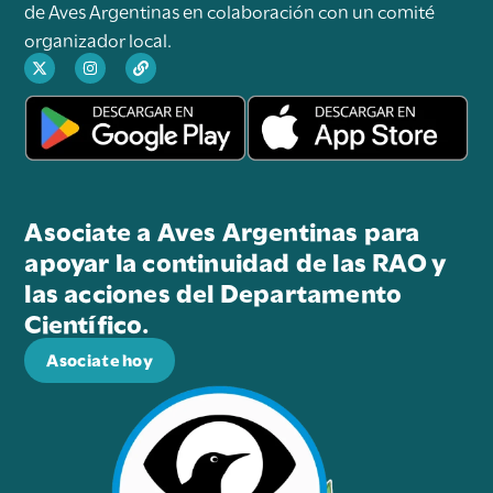
de Aves Argentinas en colaboración con un comité
organizador local.
Asociate a Aves Argentinas para
apoyar la continuidad de las RAO y
las acciones del Departamento
Científico.
Asociate hoy