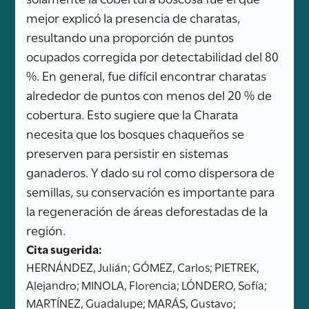
mejor explicó la presencia de charatas,
resultando una proporción de puntos
ocupados corregida por detectabilidad del 80
%. En general, fue difícil encontrar charatas
alrededor de puntos con menos del 20 % de
cobertura. Esto sugiere que la Charata
necesita que los bosques chaqueños se
preserven para persistir en sistemas
ganaderos. Y dado su rol como dispersora de
semillas, su conservación es importante para
la regeneración de áreas deforestadas de la
región.
Cita sugerida:
HERNÁNDEZ, Julián; GÓMEZ, Carlos; PIETREK,
Alejandro; MINOLA, Florencia; LÓNDERO, Sofía;
MARTÍNEZ, Guadalupe; MARÁS, Gustavo;