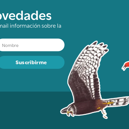
novedades
mail información sobre la
Suscribirme