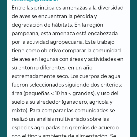
Entre las principales amenazas a la diversidad
de aves se encuentran la pérdida y
degradación de hábitats. En la región
pampeana, esta amenaza está encabezada
por la actividad agropecuaria. Este trabajo
tiene como objetivo comparar la comunidad
de aves en lagunas con áreas y actividades en
su entorno diferentes, en un año
extremadamente seco. Los cuerpos de agua
fueron seleccionados siguiendo dos criterios:
área (pequeñas < 10 ha < grandes), y uso del
suelo a su alrededor (ganadero, agrícola y
mixto). Para comparar las comunidades se
realizó un análisis multivariado sobre las
especies agrupadas en gremios de acuerdo
con el tipo y ambiente de alimentación. Se