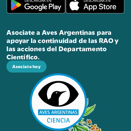
Asociate a Aves Argentinas para
apoyar la continuidad de las RAO y
las acciones del Departamento
Científico.
Asociate hoy