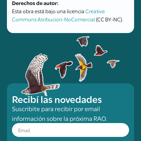
Derechos de autor:
Esta obra está bajo una licencia
Creative
Commons Atribución-NoComercial
(CC BY-NC).
Recibí las novedades
Suscribite para recibir por email
información sobre la próxima RAO.