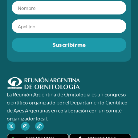
Suscribirme
La Reunión Argentina de Ornitología es un congreso
científico organizado por el Departamento Científico
de Aves Argentinas en colaboración con un comité
organizador local.