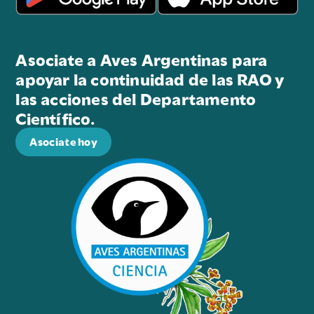
Asociate a Aves Argentinas para
apoyar la continuidad de las RAO y
las acciones del Departamento
Científico.
Asociate hoy