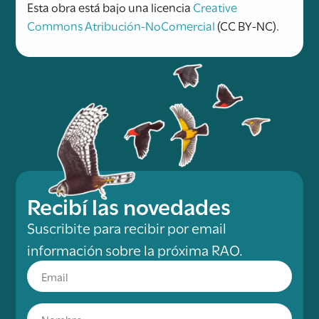
Esta obra está bajo una licencia
Creative
Commons Atribución-NoComercial
(CC BY-NC).
Recibí las novedades
Suscribite para recibir por email
información sobre la próxima RAO.