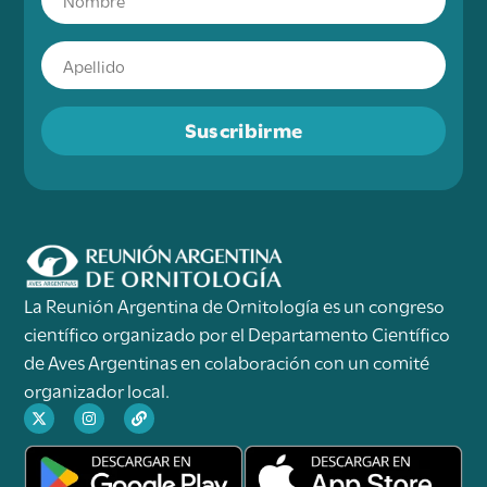
Suscribirme
La Reunión Argentina de Ornitología es un congreso
científico organizado por el Departamento Científico
de Aves Argentinas en colaboración con un comité
organizador local.