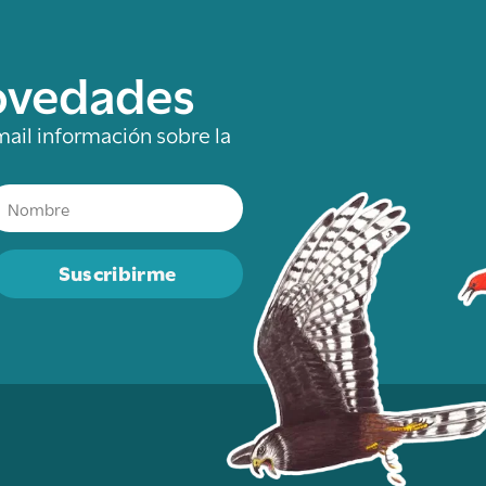
novedades
mail información sobre la
Suscribirme