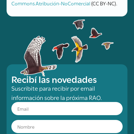
Commons Atribución-NoComercial
(CC BY-NC).
Recibí las novedades
Suscribite para recibir por email
información sobre la próxima RAO.