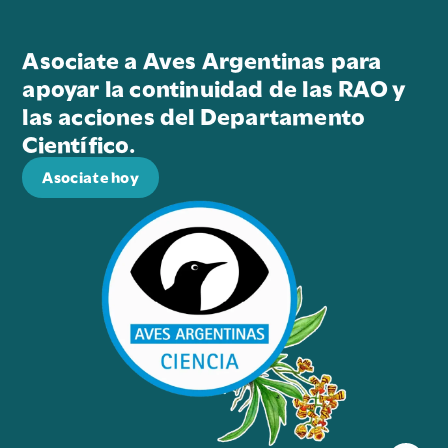
Asociate a Aves Argentinas para
apoyar la continuidad de las RAO y
las acciones del Departamento
Científico.
Asociate hoy