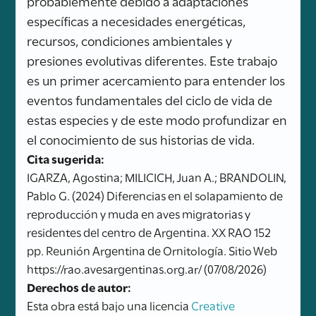
probablemente debido a adaptaciones
específicas a necesidades energéticas,
recursos, condiciones ambientales y
presiones evolutivas diferentes. Este trabajo
es un primer acercamiento para entender los
eventos fundamentales del ciclo de vida de
estas especies y de este modo profundizar en
el conocimiento de sus historias de vida.
Cita sugerida:
IGARZA, Agostina; MILICICH, Juan A.; BRANDOLIN,
Pablo G. (2024) Diferencias en el solapamiento de
reproducción y muda en aves migratorias y
residentes del centro de Argentina. XX RAO 152
pp. Reunión Argentina de Ornitología. Sitio Web
https://rao.avesargentinas.org.ar/ (07/08/2026)
Derechos de autor:
Esta obra está bajo una licencia
Creative