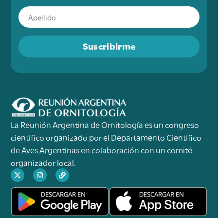
Suscribirme
La Reunión Argentina de Ornitología es un congreso
científico organizado por el Departamento Científico
de Aves Argentinas en colaboración con un comité
organizador local.