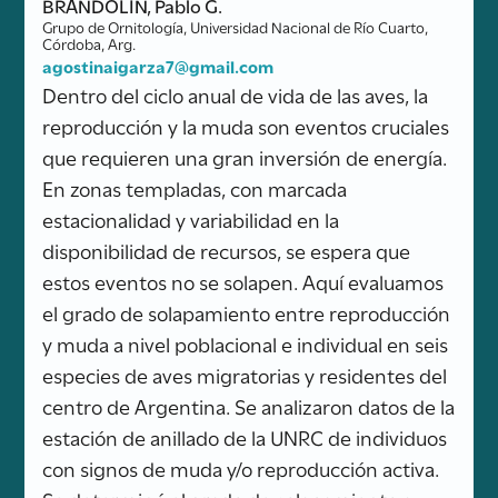
BRANDOLIN, Pablo G.
Grupo de Ornitología, Universidad Nacional de Río Cuarto,
Córdoba, Arg.
agostinaigarza7@gmail.com
Dentro del ciclo anual de vida de las aves, la
reproducción y la muda son eventos cruciales
que requieren una gran inversión de energía.
En zonas templadas, con marcada
estacionalidad y variabilidad en la
disponibilidad de recursos, se espera que
estos eventos no se solapen. Aquí evaluamos
el grado de solapamiento entre reproducción
y muda a nivel poblacional e individual en seis
especies de aves migratorias y residentes del
centro de Argentina. Se analizaron datos de la
estación de anillado de la UNRC de individuos
con signos de muda y/o reproducción activa.