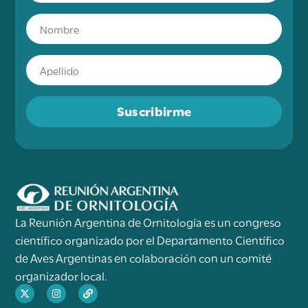
Suscribirme
La Reunión Argentina de Ornitología es un congreso
científico organizado por el Departamento Científico
de Aves Argentinas en colaboración con un comité
organizador local.