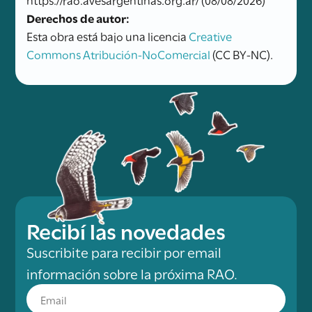
Derechos de autor:
Esta obra está bajo una licencia
Creative
Commons Atribución-NoComercial
(CC BY-NC).
Recibí las novedades
Suscribite para recibir por email
información sobre la próxima RAO.