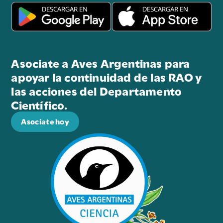
Asociate a Aves Argentinas para
apoyar la continuidad de las RAO y
las acciones del Departamento
Científico.
Asociate hoy