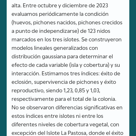
alta. Entre octubre y diciembre de 2023
evaluamos periódicamente la condición
(huevos, pichones nacidos, pichones crecidos
a punto de independizarse) de 123 nidos
marcados en los tres islotes. Se construyeron
modelos lineales generalizados con
distribución gaussiana para determinar el
efecto de cada variable (isla y cobertura) y su
interacción. Estimamos tres índices: éxito de
eclosión, supervivencia de pichones y éxito
reproductivo, siendo 1,23, 0,85 y 1,03,
respectivamente para el total de la colonia.
No se observaron diferencias significativas en
estos índices entre islotes ni entre los
diferentes niveles de cobertura vegetal, con
excepción del Islote La Pastosa, donde el éxito