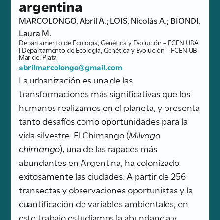
argentina
MARCOLONGO, Abril A.; LOIS, Nicolás A.; BIONDI,
Laura M.
Departamento de Ecología, Genética y Evolución – FCEN UBA
| Departamento de Ecología, Genética y Evolución – FCEN UB
Mar del Plata
abrilmarcolongo@gmail.com
La urbanización es una de las
transformaciones más significativas que los
humanos realizamos en el planeta, y presenta
tanto desafíos como oportunidades para la
vida silvestre. El Chimango (
Milvago
chimango
), una de las rapaces más
abundantes en Argentina, ha colonizado
exitosamente las ciudades. A partir de 256
transectas y observaciones oportunistas y la
cuantificación de variables ambientales, en
este trabajo estudiamos la abundancia y