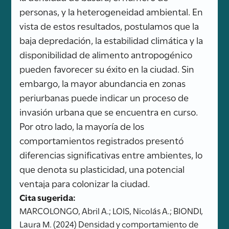
personas, y la heterogeneidad ambiental. En
vista de estos resultados, postulamos que la
baja depredación, la estabilidad climática y la
disponibilidad de alimento antropogénico
pueden favorecer su éxito en la ciudad. Sin
embargo, la mayor abundancia en zonas
periurbanas puede indicar un proceso de
invasión urbana que se encuentra en curso.
Por otro lado, la mayoría de los
comportamientos registrados presentó
diferencias significativas entre ambientes, lo
que denota su plasticidad, una potencial
ventaja para colonizar la ciudad.
Cita sugerida:
MARCOLONGO, Abril A.; LOIS, Nicolás A.; BIONDI,
Laura M. (2024) Densidad y comportamiento de