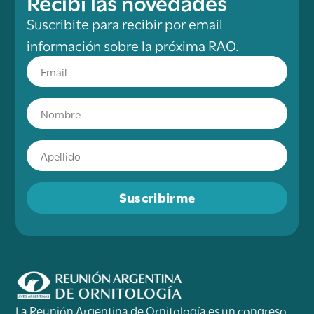
Recibí las novedades
Suscribite para recibir por email
información sobre la próxima RAO.
Suscribirme
La Reunión Argentina de Ornitología es un congreso