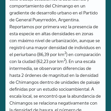
comportamiento del Chimango en un
gradiente de desarrollo urbano en el Partido
de General Pueyrredón, Argentina.
Reportamos por primera vez la presencia de
esta especie en altas densidades en zonas
con máximo nivel de urbanización, aunque se
registró una mayor densidad de individuos en
2
el periurbano (86,39 por km
) en comparación
2
con la ciudad (62,23 por km
). En una escala
intermedia, se observaron diferencias de
hasta 2 órdenes de magnitud en la densidad
de Chimangos dentro de unidades de paisaje
definidas por un estudio socioambiental. A
escala local, se encontró que la abundancia de
Chimangos se relaciona negativamente con
la densidad de basura, el número de