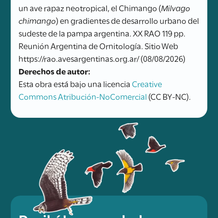
un ave rapaz neotropical, el Chimango (
Milvago
chimango
) en gradientes de desarrollo urbano del
sudeste de la pampa argentina. XX RAO 119 pp.
Reunión Argentina de Ornitología. Sitio Web
https://rao.avesargentinas.org.ar/ (08/08/2026)
Derechos de autor:
Esta obra está bajo una licencia
Creative
Commons Atribución-NoComercial
(CC BY-NC).