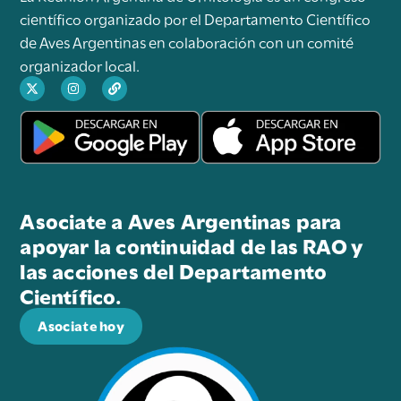
científico organizado por el Departamento Científico
de Aves Argentinas en colaboración con un comité
organizador local.
Asociate a Aves Argentinas para
apoyar la continuidad de las RAO y
las acciones del Departamento
Científico.
Asociate hoy