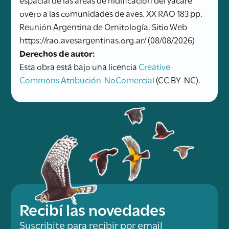
overo a las comunidades de aves. XX RAO 183 pp.
Reunión Argentina de Ornitología. Sitio Web
https://rao.avesargentinas.org.ar/ (08/08/2026)
Derechos de autor:
Esta obra está bajo una licencia
Creative
Commons Atribución-NoComercial
(CC BY-NC).
Recibí las novedades
Suscribite para recibir por email