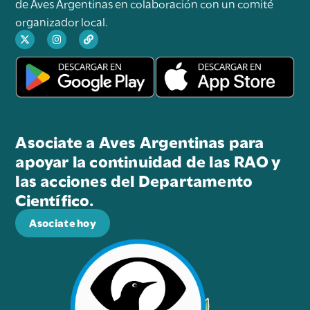
de Aves Argentinas en colaboración con un comité
organizador local.
Asociate a Aves Argentinas para
apoyar la continuidad de las RAO y
las acciones del Departamento
Científico.
Asociate hoy