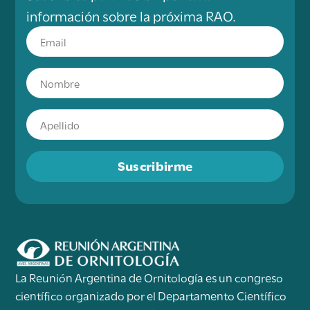
información sobre la próxima RAO.
Suscribirme
La Reunión Argentina de Ornitología es un congreso
científico organizado por el Departamento Científico