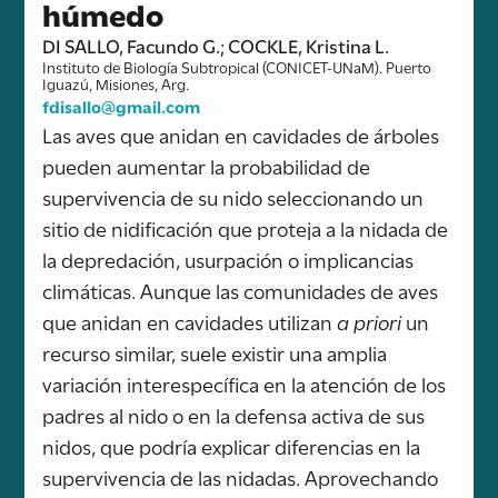
húmedo
DI SALLO, Facundo G.; COCKLE, Kristina L.
Instituto de Biología Subtropical (CONICET-UNaM). Puerto
Iguazú, Misiones, Arg.
fdisallo@gmail.com
Las aves que anidan en cavidades de árboles
pueden aumentar la probabilidad de
supervivencia de su nido seleccionando un
sitio de nidificación que proteja a la nidada de
la depredación, usurpación o implicancias
climáticas. Aunque las comunidades de aves
que anidan en cavidades utilizan
a priori
un
recurso similar, suele existir una amplia
variación interespecífica en la atención de los
padres al nido o en la defensa activa de sus
nidos, que podría explicar diferencias en la
supervivencia de las nidadas. Aprovechando