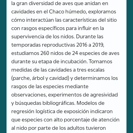
la gran diversidad de aves que anidan en
cavidades en el Chaco húmedo, exploramos
cómo interactúan las características del sitio
con rasgos específicos para influir en la
supervivencia de los nidos. Durante las
temporadas reproductivas 2016 a 2019,
estudiamos 260 nidos de 24 especies de aves
durante su etapa de incubación. Tomamos
medidas de las cavidades a tres escalas
(parche, árbol y cavidad) y determinamos los
rasgos de las especies mediante
observaciones, experimentos de agresividad
y búsquedas bibliográficas. Modelos de
regresión logística de exposición indicaron
que especies con alto porcentaje de atención
al nido por parte de los adultos tuvieron