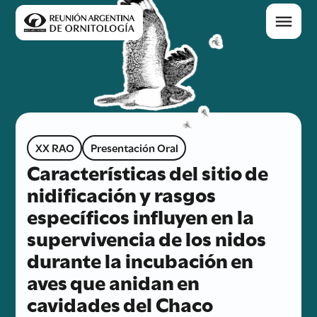
XX RAO
Presentación Oral
Características del sitio de
nidificación y rasgos
específicos influyen en la
supervivencia de los nidos
durante la incubación en
aves que anidan en
cavidades del Chaco