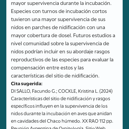
mayor supervivencia durante la incubación.
Especies con turnos de incubación cortos
tuvieron una mayor supervivencia de sus
nidos en parches de nidificación con una
mayor cobertura de dosel. Futuros estudios a
nivel comunidad sobre la supervivencia de
nidos podrían incluir en su abordaje rasgos
reproductivos de las especies para evaluar la
compensación entre estos y las
características del sitio de nidificación.
Cita sugerida:
DI SALLO, Facundo G.; COCKLE, Kristina L. (2024)
Características del sitio de nidificación y rasgos
específicos influyen en la supervivencia de los
nidos durante la incubación en aves que anidan
en cavidades del Chaco húmedo. XX RAO 112 pp.
Reunión Argentina de Ornitología. Sitio Web