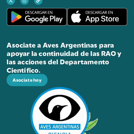
Asociate a Aves Argentinas para
apoyar la continuidad de las RAO y
las acciones del Departamento
Científico.
Asociate hoy