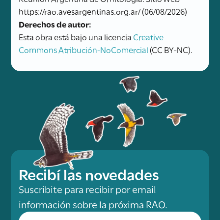
https://rao.avesargentinas.org.ar/ (06/08/2026)
Derechos de autor:
Esta obra está bajo una licencia
Creative
Commons Atribución-NoComercial
(CC BY-NC).
Recibí las novedades
Suscribite para recibir por email
información sobre la próxima RAO.