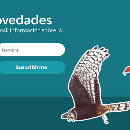
novedades
mail información sobre la
Suscribirme