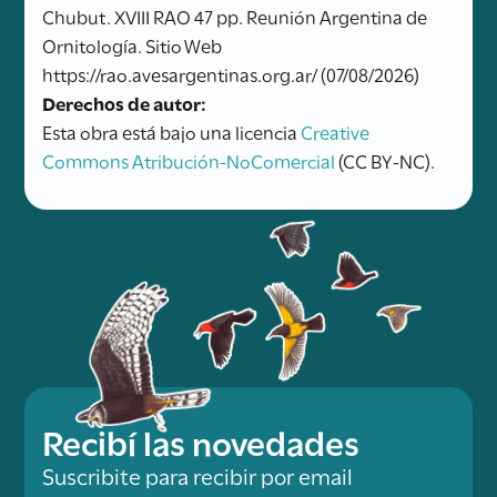
Chubut. XVIII RAO 47 pp. Reunión Argentina de
Ornitología. Sitio Web
https://rao.avesargentinas.org.ar/ (07/08/2026)
Derechos de autor:
Esta obra está bajo una licencia
Creative
Commons Atribución-NoComercial
(CC BY-NC).
Recibí las novedades
Suscribite para recibir por email