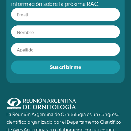
información sobre la próxima RAO.
Suscribirme
La Reunión Argentina de Ornitología es un congreso
científico organizado por el Departamento Científico
de Aves Argentinas en colaboración con un comité