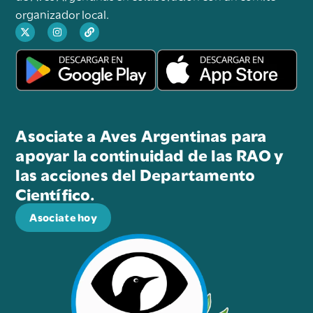
organizador local.
Asociate a Aves Argentinas para
apoyar la continuidad de las RAO y
las acciones del Departamento
Científico.
Asociate hoy