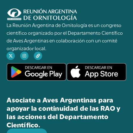
La Reunión Argentina de Ornitología es un congreso
científico organizado por el Departamento Científico
de Aves Argentinas en colaboración con un comité
organizador local.
Asociate a Aves Argentinas para
apoyar la continuidad de las RAO y
las acciones del Departamento
Científico.