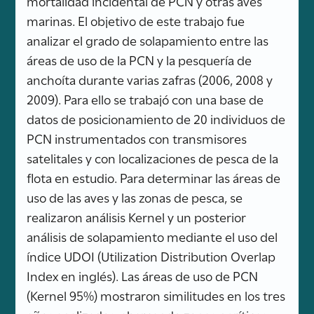
mortalidad incidental de PCN y otras aves
marinas. El objetivo de este trabajo fue
analizar el grado de solapamiento entre las
áreas de uso de la PCN y la pesquería de
anchoíta durante varias zafras (2006, 2008 y
2009). Para ello se trabajó con una base de
datos de posicionamiento de 20 individuos de
PCN instrumentados con transmisores
satelitales y con localizaciones de pesca de la
flota en estudio. Para determinar las áreas de
uso de las aves y las zonas de pesca, se
realizaron análisis Kernel y un posterior
análisis de solapamiento mediante el uso del
índice UDOI (Utilization Distribution Overlap
Index en inglés). Las áreas de uso de PCN
(Kernel 95%) mostraron similitudes en los tres