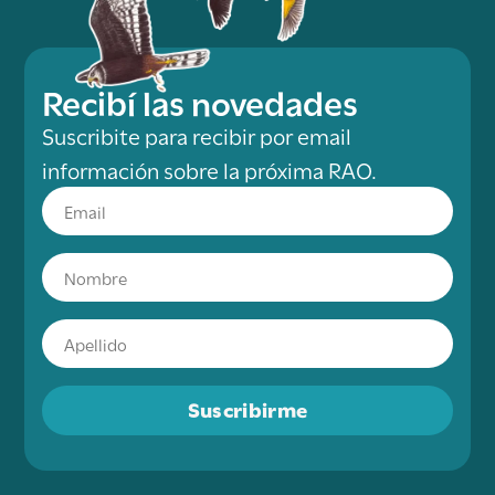
Recibí las novedades
Suscribite para recibir por email
información sobre la próxima RAO.
Suscribirme