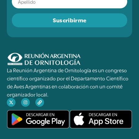
Suscribirme
La Reunión Argentina de Ornitología es un congreso
científico organizado por el Departamento Científico
de Aves Argentinas en colaboración con un comité
organizador local.