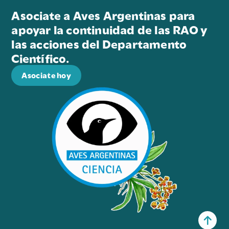
Asociate a Aves Argentinas para
apoyar la continuidad de las RAO y
las acciones del Departamento
Científico.
Asociate hoy