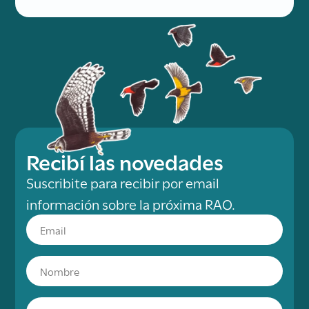
Recibí las novedades
Suscribite para recibir por email
información sobre la próxima RAO.