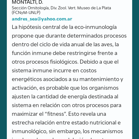
MONTALTI, D.
Sección Ornitología, Div. Zool. Vert. Museo de La Plata
(FCNyM-UNLP)
andres_sea@yahoo.com.ar
La hipótesis central de la eco-inmunología
propone que durante determinados procesos
dentro del ciclo de vida anual de las aves, la
función inmune debe restringirse frente a
otros procesos fisiológicos. Debido a que el
sistema inmune incurre en costos
energéticos asociados a su mantenimiento y
activación, es probable que los organismos
ajusten la cantidad de energía destinada al
sistema en relación con otros procesos para
maximizar el “fitness”. Esto revela una
estrecha relación entre estado nutricional e
inmunológico, sin embargo, los mecanismos