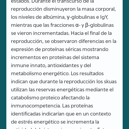
estados. Durante el transcurso de la
reproducción disminuyeron la masa corporal,
los niveles de albúmina, γ-globulinas e IgY,
mientras que las fracciones α- y β-globulinas
se vieron incrementadas. Hacia el final de la
reproducción, se observaron diferencias en la
expresión de proteínas séricas mostrando
incrementos en proteínas del sistema
inmune innato, antioxidantes y del
metabolismo energético. Los resultados
indican que durante la reproducción los skuas
utilizan las reservas energéticas mediante el
catabolismo proteico afectando la
inmunocompetencia. Las proteínas
identificadas indicarían que en un contexto
de estrés energético se incrementa la