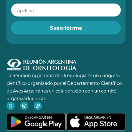
Suscribirme
La Reunión Argentina de Ornitología es un congreso
científico organizado por el Departamento Científico
de Aves Argentinas en colaboración con un comité
organizador local.