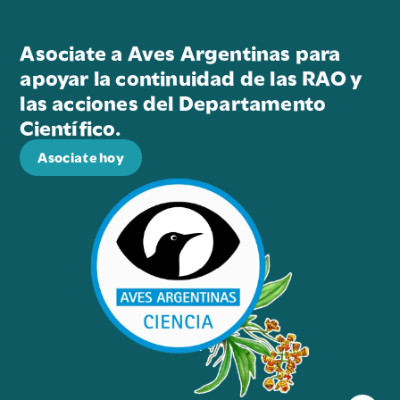
Asociate a Aves Argentinas para
apoyar la continuidad de las RAO y
las acciones del Departamento
Científico.
Asociate hoy