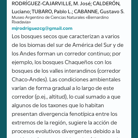
RODRÍGUEZ-CAJARVILLE, M. José; CALDERÓN,
Luciano; TUBARO, Pablo L.; CABANNE, Gustavo S.
Museo Argentino de Ciencias Naturales «Bernardino
Rivadavia»
mjrodriguezcg@gmail.com
Los bosques secos que caracterizan a varios
de los biomas del sur de América del Sur y de
los Andes forman un corredor continuo; por
ejemplo, los bosques Chaqueños con los
bosques de los valles interandinos (corredor
Chaco-Andes). Las condiciones ambientales
varían de forma gradual a lo largo de este
corredor (p.ej., altitud), lo cual sumado a que
algunos de los taxones que lo habitan
presentan divergencia fenotípica entre los
extremos de la región, sugiere la acción de
procesos evolutivos divergentes debido a la