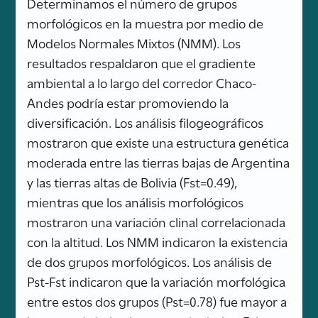
Determinamos el número de grupos
morfológicos en la muestra por medio de
Modelos Normales Mixtos (NMM). Los
resultados respaldaron que el gradiente
ambiental a lo largo del corredor Chaco-
Andes podría estar promoviendo la
diversificación. Los análisis filogeográficos
mostraron que existe una estructura genética
moderada entre las tierras bajas de Argentina
y las tierras altas de Bolivia (Fst=0.49),
mientras que los análisis morfológicos
mostraron una variación clinal correlacionada
con la altitud. Los NMM indicaron la existencia
de dos grupos morfológicos. Los análisis de
Pst-Fst indicaron que la variación morfológica
entre estos dos grupos (Pst=0.78) fue mayor a