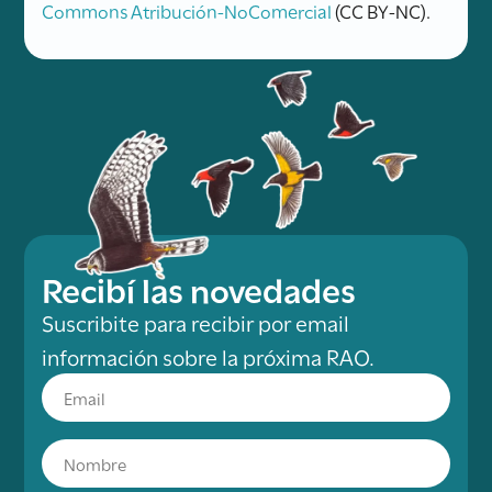
Commons Atribución-NoComercial
(CC BY-NC).
Recibí las novedades
Suscribite para recibir por email
información sobre la próxima RAO.