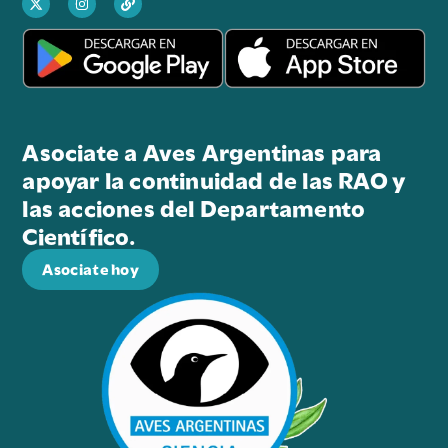
Asociate a Aves Argentinas para
apoyar la continuidad de las RAO y
las acciones del Departamento
Científico.
Asociate hoy