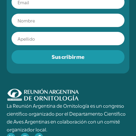
Suscribirme
La Reunión Argentina de Ornitología es un congreso
científico organizado por el Departamento Científico
de Aves Argentinas en colaboración con un comité
organizador local.