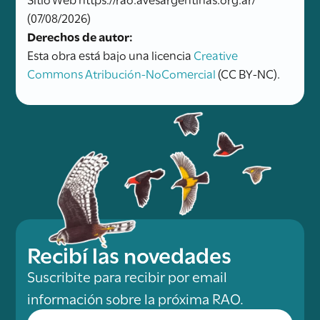
(07/08/2026)
Derechos de autor:
Esta obra está bajo una licencia
Creative
Commons Atribución-NoComercial
(CC BY-NC).
Recibí las novedades
Suscribite para recibir por email
información sobre la próxima RAO.