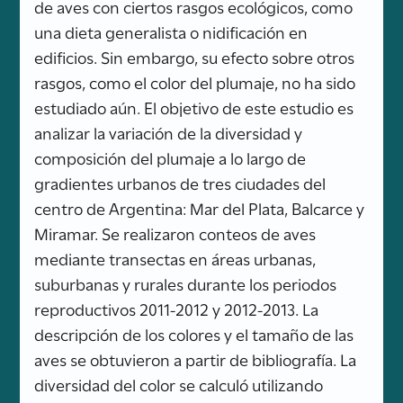
de aves con ciertos rasgos ecológicos, como
una dieta generalista o nidificación en
edificios. Sin embargo, su efecto sobre otros
rasgos, como el color del plumaje, no ha sido
estudiado aún. El objetivo de este estudio es
analizar la variación de la diversidad y
composición del plumaje a lo largo de
gradientes urbanos de tres ciudades del
centro de Argentina: Mar del Plata, Balcarce y
Miramar. Se realizaron conteos de aves
mediante transectas en áreas urbanas,
suburbanas y rurales durante los periodos
reproductivos 2011-2012 y 2012-2013. La
descripción de los colores y el tamaño de las
aves se obtuvieron a partir de bibliografía. La
diversidad del color se calculó utilizando