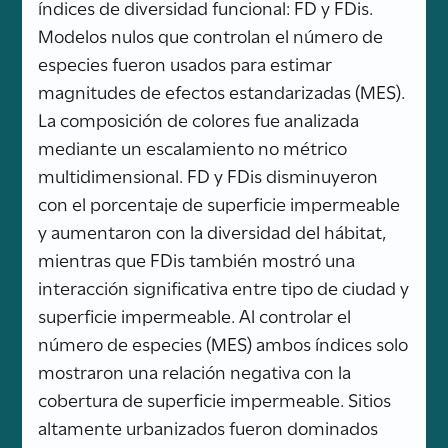
índices de diversidad funcional: FD y FDis.
Modelos nulos que controlan el número de
especies fueron usados para estimar
magnitudes de efectos estandarizadas (MES).
La composición de colores fue analizada
mediante un escalamiento no métrico
multidimensional. FD y FDis disminuyeron
con el porcentaje de superficie impermeable
y aumentaron con la diversidad del hábitat,
mientras que FDis también mostró una
interacción significativa entre tipo de ciudad y
superficie impermeable. Al controlar el
número de especies (MES) ambos índices solo
mostraron una relación negativa con la
cobertura de superficie impermeable. Sitios
altamente urbanizados fueron dominados