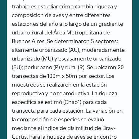
trabajo es estudiar cómo cambia riqueza y
composición de aves y entre diferentes
estaciones del año a lo largo de un gradiente
urbano-rural del Área Metropolitana de
Buenos Aires. Se determinaron 5 sectores:
altamente urbanizado (AU), moderadamente
urbanizado (MU) y escasamente urbanizado
(EU); periurbano (P) y rural (R). Se ubicaron 20
transectas de 100m x 50m por sector. Los
muestreos se realizaron en la estación
reproductiva y no reproductiva. La riqueza
específica se estimó (Chao1) para cada
transecta para cada estación. La variación en
la composición de especies se evaluó
mediante el índice de disimilitud de Bray-
Curtis. Para la riqueza de aves se encontró