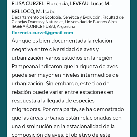
ELISA CURZEL, Florencia; LEVEAU, Lucas M.;
BELLOCQ, M. Isabel
Departamento de Ecología, Genética y Evolución, Facultad de
Ciencias Exactas y Naturales, Universidad de Buenos Aires –
IEGEBA (CONICET-UBA), Argentina
florencia.curzel@gmail.com
Aunque es bien documentada la relación
negativa entre diversidad de aves y
urbanización, varios estudios en la región
Pampeana indicaron que la riqueza de aves
puede ser mayor en niveles intermedios de
urbanización. Sin embargo, este tipo de
relación puede variar entre estaciones en
respuesta a la llegada de especies
migradoras. Por otra parte, se ha demostrado
que las áreas urbanas están relacionadas con
una disminución en la estacionalidad de la
composición de aves. El objetivo de este