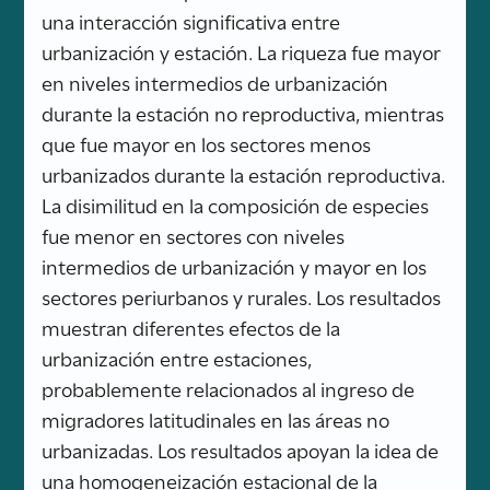
una interacción significativa entre
urbanización y estación. La riqueza fue mayor
en niveles intermedios de urbanización
durante la estación no reproductiva, mientras
que fue mayor en los sectores menos
urbanizados durante la estación reproductiva.
La disimilitud en la composición de especies
fue menor en sectores con niveles
intermedios de urbanización y mayor en los
sectores periurbanos y rurales. Los resultados
muestran diferentes efectos de la
urbanización entre estaciones,
probablemente relacionados al ingreso de
migradores latitudinales en las áreas no
urbanizadas. Los resultados apoyan la idea de
una homogeneización estacional de la