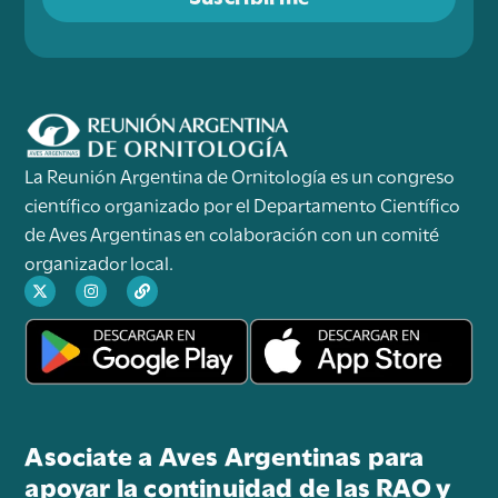
La Reunión Argentina de Ornitología es un congreso
científico organizado por el Departamento Científico
de Aves Argentinas en colaboración con un comité
organizador local.
Asociate a Aves Argentinas para
apoyar la continuidad de las RAO y