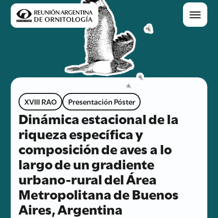
XVIII RAO
Presentación Póster
Dinámica estacional de la
riqueza específica y
composición de aves a lo
largo de un gradiente
urbano-rural del Área
Metropolitana de Buenos
Aires, Argentina