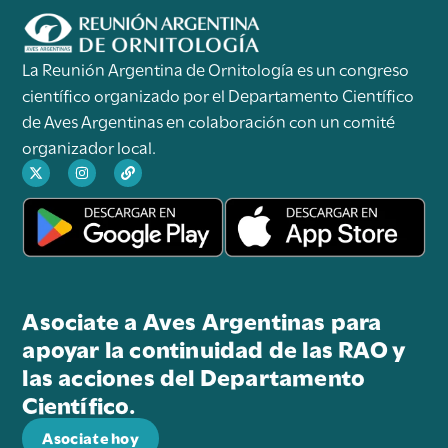
La Reunión Argentina de Ornitología es un congreso
científico organizado por el Departamento Científico
de Aves Argentinas en colaboración con un comité
organizador local.
Asociate a Aves Argentinas para
apoyar la continuidad de las RAO y
las acciones del Departamento
Científico.
Asociate hoy