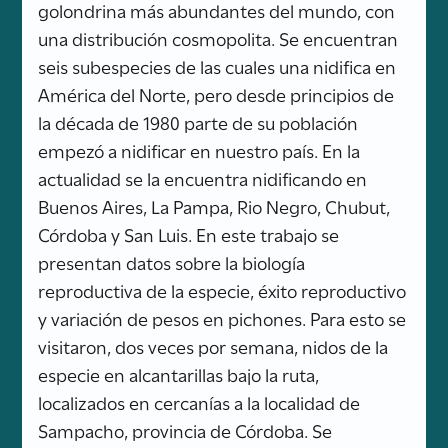
golondrina más abundantes del mundo, con
una distribución cosmopolita. Se encuentran
seis subespecies de las cuales una nidifica en
América del Norte, pero desde principios de
la década de 1980 parte de su población
empezó a nidificar en nuestro país. En la
actualidad se la encuentra nidificando en
Buenos Aires, La Pampa, Rio Negro, Chubut,
Córdoba y San Luis. En este trabajo se
presentan datos sobre la biología
reproductiva de la especie, éxito reproductivo
y variación de pesos en pichones. Para esto se
visitaron, dos veces por semana, nidos de la
especie en alcantarillas bajo la ruta,
localizados en cercanías a la localidad de
Sampacho, provincia de Córdoba. Se