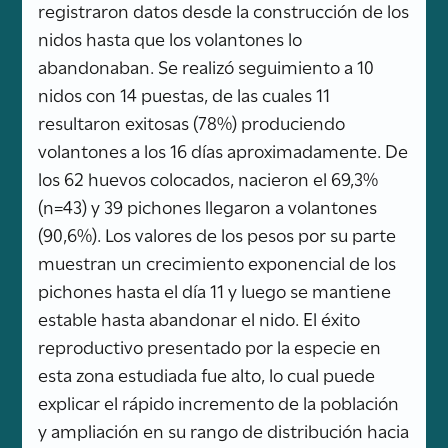
registraron datos desde la construcción de los
nidos hasta que los volantones lo
abandonaban. Se realizó seguimiento a 10
nidos con 14 puestas, de las cuales 11
resultaron exitosas (78%) produciendo
volantones a los 16 días aproximadamente. De
los 62 huevos colocados, nacieron el 69,3%
(n=43) y 39 pichones llegaron a volantones
(90,6%). Los valores de los pesos por su parte
muestran un crecimiento exponencial de los
pichones hasta el día 11 y luego se mantiene
estable hasta abandonar el nido. El éxito
reproductivo presentado por la especie en
esta zona estudiada fue alto, lo cual puede
explicar el rápido incremento de la población
y ampliación en su rango de distribución hacia