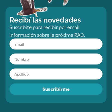
Recibí las novedades
Suscribite para recibir por email
información sobre la próxima RAO.
Suscribirme