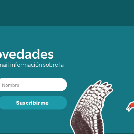
novedades
mail información sobre la
Suscribirme