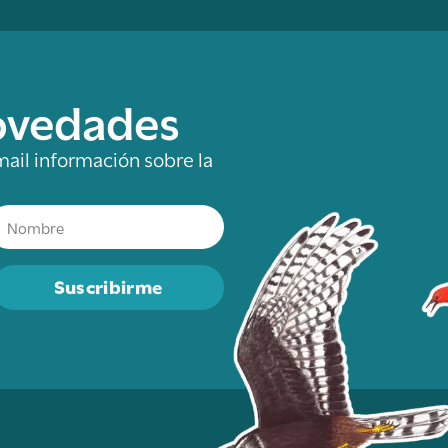
novedades
mail información sobre la
Suscribirme