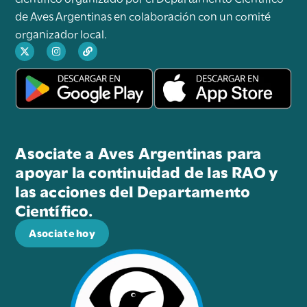
de Aves Argentinas en colaboración con un comité
organizador local.
Asociate a Aves Argentinas para
apoyar la continuidad de las RAO y
las acciones del Departamento
Científico.
Asociate hoy