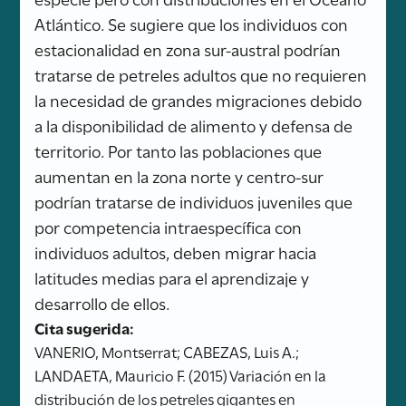
Atlántico. Se sugiere que los individuos con
estacionalidad en zona sur-austral podrían
tratarse de petreles adultos que no requieren
la necesidad de grandes migraciones debido
a la disponibilidad de alimento y defensa de
territorio. Por tanto las poblaciones que
aumentan en la zona norte y centro-sur
podrían tratarse de individuos juveniles que
por competencia intraespecífica con
individuos adultos, deben migrar hacia
latitudes medias para el aprendizaje y
desarrollo de ellos.
Cita sugerida:
VANERIO, Montserrat; CABEZAS, Luis A.;
LANDAETA, Mauricio F. (2015) Variación en la
distribución de los petreles gigantes en