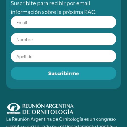
Suscribite para recibir por email
información sobre la próxima RAO.
Suscribirme
La Reunión Argentina de Ornitología es un congreso
científico organizado por el Departamento Científico