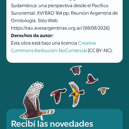
Sudamérica: una perspectiva desde el Pacífico
Suroriental. XVI RAO 164 pp. Reunión Argentina de
Ornitología. Sitio Web
https://rao.avesargentinas.org.ar/ (08/08/2026)
Derechos de autor:
Esta obra está bajo una licencia
Creative
Commons Atribución-NoComercial
(CC BY-NC).
Recibí las novedades