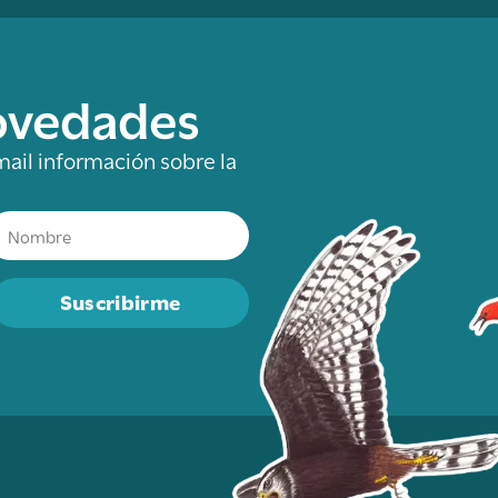
novedades
mail información sobre la
Suscribirme