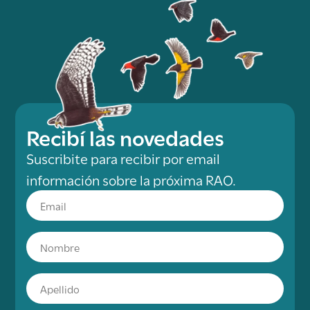
Recibí las novedades
Suscribite para recibir por email
información sobre la próxima RAO.