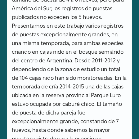
América del Sur, los registros de puestas
publicados no exceden los 5 huevos.
Presentamos en este trabajo varios registros
de puestas excepcionalmente grandes, en
una misma temporada, para ambas especies
criando en cajas nido en el bosque semiárido
del centro de Argentina. Desde 2011-2012 y
dependiendo de la zona de estudio un total
de 104 cajas nido han sido monitoreadas. En la
temporada de cría 2014-2015 una de las cajas
ubicada en la reserva provincial Parque Luro
estuvo ocupada por caburé chico. El tamaño
de puesta de dicha pareja fue
excepcionalmente grande, constando de 7
huevos, hasta donde sabemos la mayor
puesta registrada para la especie en