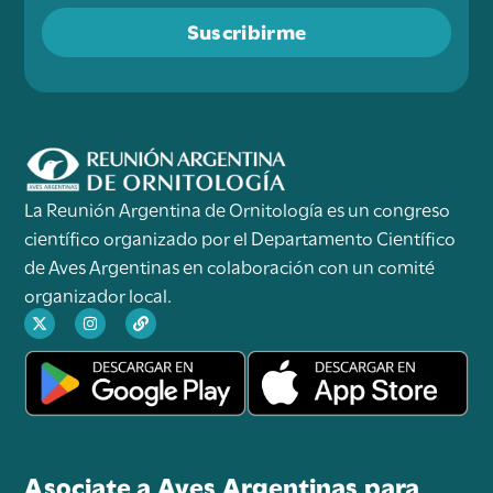
Suscribirme
La Reunión Argentina de Ornitología es un congreso
científico organizado por el Departamento Científico
de Aves Argentinas en colaboración con un comité
organizador local.
Asociate a Aves Argentinas para