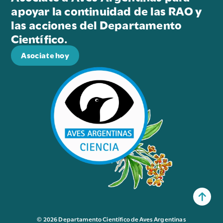
apoyar la continuidad de las RAO y
las acciones del Departamento
Científico.
Asociate hoy
© 2026 Departamento Científico de Aves Argentinas