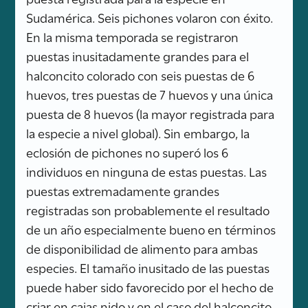
Sudamérica. Seis pichones volaron con éxito.
En la misma temporada se registraron
puestas inusitadamente grandes para el
halconcito colorado con seis puestas de 6
huevos, tres puestas de 7 huevos y una única
puesta de 8 huevos (la mayor registrada para
la especie a nivel global). Sin embargo, la
eclosión de pichones no superó los 6
individuos en ninguna de estas puestas. Las
puestas extremadamente grandes
registradas son probablemente el resultado
de un año especialmente bueno en términos
de disponibilidad de alimento para ambas
especies. El tamaño inusitado de las puestas
puede haber sido favorecido por el hecho de
criar en cajas nido y en el caso del halconcito