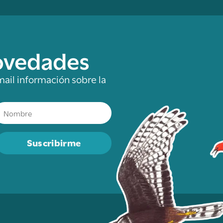
novedades
mail información sobre la
Suscribirme