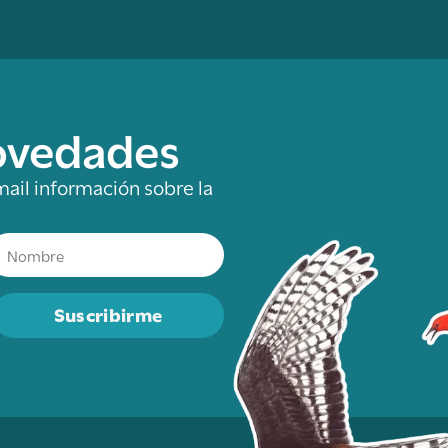
novedades
mail información sobre la
Suscribirme