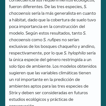
fueron diferentes. De las tres especies,
S.
chacoensis
sería la más generalista en cuanto
a hábitat, dado que la cobertura de suelo tuvo
poca importancia en la construcción del
modelo. Según estos resultados, tanto
S.
chacoensis
como
S. rufipes
no serían
exclusivas de los bosques chaqueño y andino,
respectivamente, por lo que
S. hylophila
sería
la única especie del género restringida a un
solo tipo de ambiente. Los modelos obtenidos
sugieren que las variables climáticas tienen
un rol importante en la predicción de
ambientes aptos para las tres especies de
Strix
y deben ser consideradas en futuros
estudios ecológicos y prácticas de
conservación.