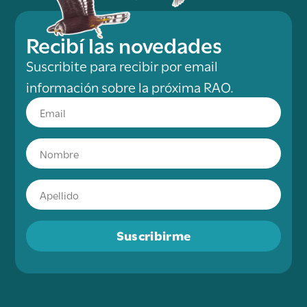
Recibí las novedades
Suscribite para recibir por email
información sobre la próxima RAO.
Suscribirme