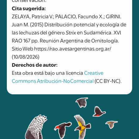
Cita sugerida:
ZELAYA, Patricia V.; PALACIO, Facundo X.; GIRINI.
Juan M. (2015) Distribución potencial y ecología de
las lechuzas del género
Strix
en Sudamérica. XVI
RAO 167 pp. Reunión Argentina de Ornitología.
Sitio Web https://rao.avesargentinas.org.ar/
(10/08/2026)
Derechos de autor:
Esta obra está bajo una licencia
Creative
Commons Atribución-NoComercial
(CC BY-NC).