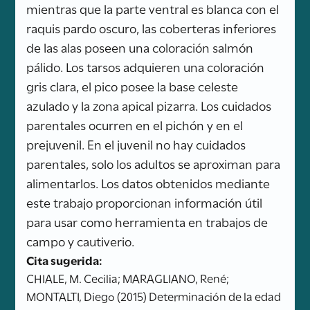
mientras que la parte ventral es blanca con el
raquis pardo oscuro, las coberteras inferiores
de las alas poseen una coloración salmón
pálido. Los tarsos adquieren una coloración
gris clara, el pico posee la base celeste
azulado y la zona apical pizarra. Los cuidados
parentales ocurren en el pichón y en el
prejuvenil. En el juvenil no hay cuidados
parentales, solo los adultos se aproximan para
alimentarlos. Los datos obtenidos mediante
este trabajo proporcionan información útil
para usar como herramienta en trabajos de
campo y cautiverio.
Cita sugerida:
CHIALE, M. Cecilia; MARAGLIANO, René;
MONTALTI, Diego (2015) Determinación de la edad