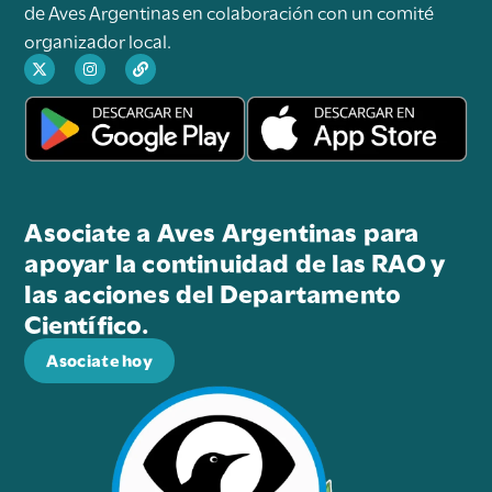
de Aves Argentinas en colaboración con un comité
organizador local.
Asociate a Aves Argentinas para
apoyar la continuidad de las RAO y
las acciones del Departamento
Científico.
Asociate hoy