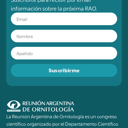
información sobre la próxima RAO.
Suscribirme
La Reunión Argentina de Ornitología es un congreso
científico organizado por el Departamento Científico