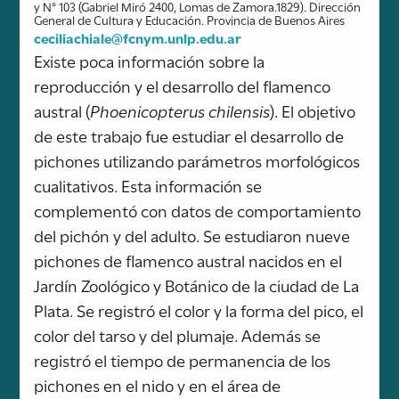
y N° 103 (Gabriel Miró 2400, Lomas de Zamora.1829). Dirección
General de Cultura y Educación. Provincia de Buenos Aires
ceciliachiale@fcnym.unlp.edu.ar
Existe poca información sobre la
reproducción y el desarrollo del flamenco
austral (
Phoenicopterus chilensis
). El objetivo
de este trabajo fue estudiar el desarrollo de
pichones utilizando parámetros morfológicos
cualitativos. Esta información se
complementó con datos de comportamiento
del pichón y del adulto. Se estudiaron nueve
pichones de flamenco austral nacidos en el
Jardín Zoológico y Botánico de la ciudad de La
Plata. Se registró el color y la forma del pico, el
color del tarso y del plumaje. Además se
registró el tiempo de permanencia de los
pichones en el nido y en el área de