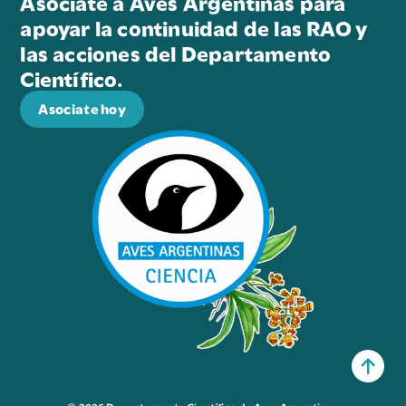
Asociate a Aves Argentinas para
apoyar la continuidad de las RAO y
las acciones del Departamento
Científico.
Asociate hoy