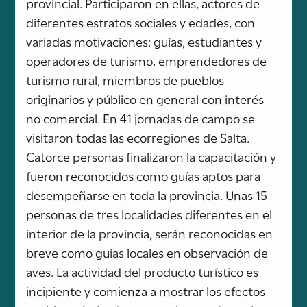
provincial. Participaron en ellas, actores de
diferentes estratos sociales y edades, con
variadas motivaciones: guías, estudiantes y
operadores de turismo, emprendedores de
turismo rural, miembros de pueblos
originarios y público en general con interés
no comercial. En 41 jornadas de campo se
visitaron todas las ecorregiones de Salta.
Catorce personas finalizaron la capacitación y
fueron reconocidos como guías aptos para
desempeñarse en toda la provincia. Unas 15
personas de tres localidades diferentes en el
interior de la provincia, serán reconocidas en
breve como guías locales en observación de
aves. La actividad del producto turístico es
incipiente y comienza a mostrar los efectos