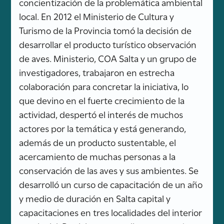
concientización de la problemática ambiental
local. En 2012 el Ministerio de Cultura y
Turismo de la Provincia tomó la decisión de
desarrollar el producto turístico observación
de aves. Ministerio, COA Salta y un grupo de
investigadores, trabajaron en estrecha
colaboración para concretar la iniciativa, lo
que devino en el fuerte crecimiento de la
actividad, despertó el interés de muchos
actores por la temática y está generando,
además de un producto sustentable, el
acercamiento de muchas personas a la
conservación de las aves y sus ambientes. Se
desarrolló un curso de capacitación de un año
y medio de duración en Salta capital y
capacitaciones en tres localidades del interior