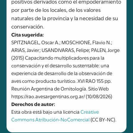
positivos derivados como el empoderamiento
por parte de los locales, de los valores
naturales de la provincia y la necesidad de su
conservación.
Cita sugerida:
SPITZNAGEL, Oscar A.; MOSCHIONE, Flavio N.;
ARIAS, Javier; USANDIVARAS, Felipe; PALEN, Jorge
(2015) Capacitando multiplicadores para la
conservación y el desarrollo sustentable: una
experiencia de desarrollo de la observación de
aves como producto turístico. XVI RAO 155 pp.
Reunión Argentina de Ornitología. Sitio Web
https://rao.avesargentinas.org.ar/ (10/08/2026)
Derechos de autor:
Esta obra está bajo una licencia
Creative
Commons Atribución-NoComercial
(CC BY-NC).