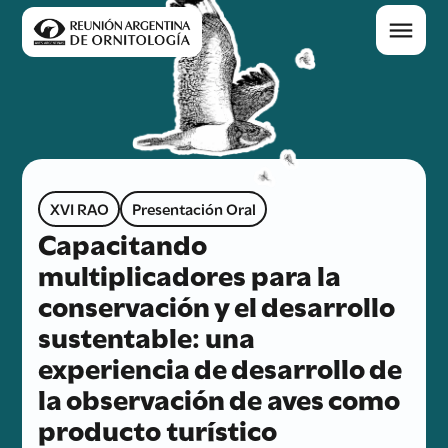
XVI RAO
Presentación Oral
Capacitando
multiplicadores para la
conservación y el desarrollo
sustentable: una
experiencia de desarrollo de
la observación de aves como
producto turístico