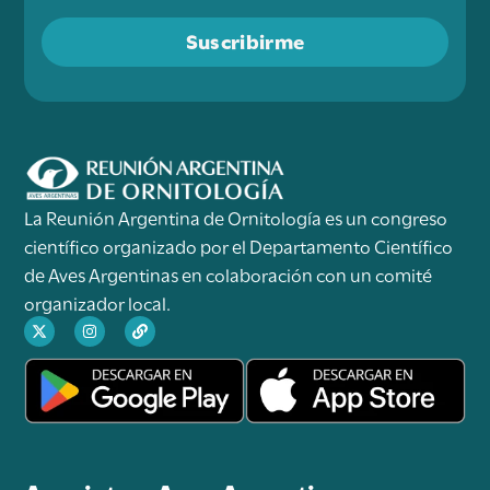
Suscribirme
La Reunión Argentina de Ornitología es un congreso
científico organizado por el Departamento Científico
de Aves Argentinas en colaboración con un comité
organizador local.