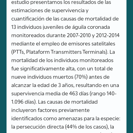
estudio presentamos los resultados de las
estimaciones de supervivencia y
cuantificación de las causas de mortalidad de
13 individuos juveniles de águila coronada
monitoreados durante 2007-2010 y 2012-2014
mediante el empleo de emisores satelitales
(PTTs, Plataform Transmitters Terminals). La
mortalidad de los individuos monitoreados
fue significativamente alta, con un total de
nueve individuos muertos (70%) antes de
alcanzar la edad de 3 años, resultando en una
supervivencia media de 463 días (rango 140-
1.096 días). Las causas de mortalidad
incluyeron factores previamente
identificados como amenazas para la especie:
la persecución directa (44% de los casos), la