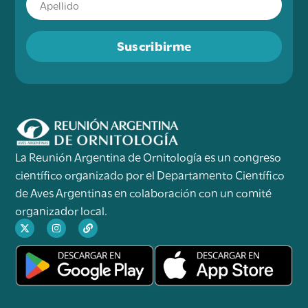
Suscribirme
La Reunión Argentina de Ornitología es un congreso
científico organizado por el Departamento Científico
de Aves Argentinas en colaboración con un comité
organizador local.