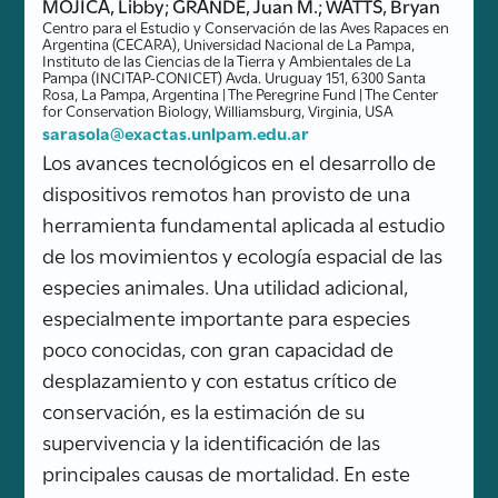
MOJICA, Libby; GRANDE, Juan M.; WATTS, Bryan
Centro para el Estudio y Conservación de las Aves Rapaces en
Argentina (CECARA), Universidad Nacional de La Pampa,
Instituto de las Ciencias de la Tierra y Ambientales de La
Pampa (INCITAP-CONICET) Avda. Uruguay 151, 6300 Santa
Rosa, La Pampa, Argentina | The Peregrine Fund | The Center
for Conservation Biology, Williamsburg, Virginia, USA
sarasola@exactas.unlpam.edu.ar
Los avances tecnológicos en el desarrollo de
dispositivos remotos han provisto de una
herramienta fundamental aplicada al estudio
de los movimientos y ecología espacial de las
especies animales. Una utilidad adicional,
especialmente importante para especies
poco conocidas, con gran capacidad de
desplazamiento y con estatus crítico de
conservación, es la estimación de su
supervivencia y la identificación de las
principales causas de mortalidad. En este