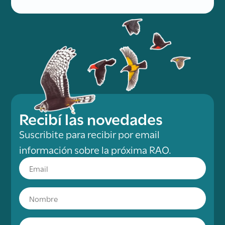
Recibí las novedades
Suscribite para recibir por email
información sobre la próxima RAO.