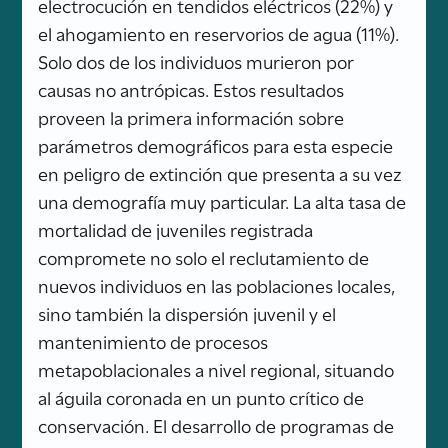
electrocución en tendidos eléctricos (22%) y
el ahogamiento en reservorios de agua (11%).
Solo dos de los individuos murieron por
causas no antrópicas. Estos resultados
proveen la primera información sobre
parámetros demográficos para esta especie
en peligro de extinción que presenta a su vez
una demografía muy particular. La alta tasa de
mortalidad de juveniles registrada
compromete no solo el reclutamiento de
nuevos individuos en las poblaciones locales,
sino también la dispersión juvenil y el
mantenimiento de procesos
metapoblacionales a nivel regional, situando
al águila coronada en un punto crítico de
conservación. El desarrollo de programas de