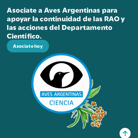
Asociate a Aves Argentinas para
apoyar la continuidad de las RAO y
las acciones del Departamento
Científico.
Asociate hoy