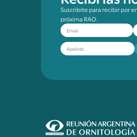
Suscribite para recibir por e
próxima RAO.