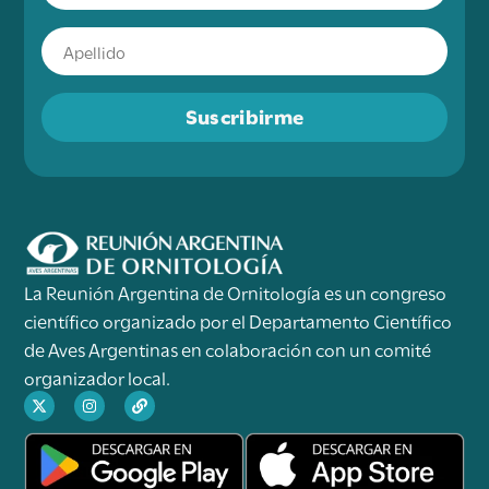
Suscribirme
La Reunión Argentina de Ornitología es un congreso
científico organizado por el Departamento Científico
de Aves Argentinas en colaboración con un comité
organizador local.