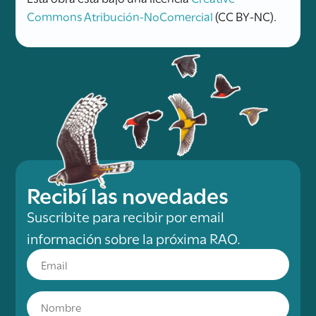
Commons Atribución-NoComercial
(CC BY-NC).
Recibí las novedades
Suscribite para recibir por email
información sobre la próxima RAO.