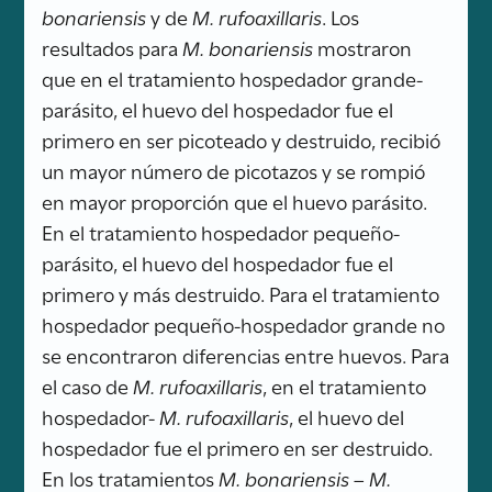
bonariensis
y de
M. rufoaxillaris
. Los
resultados para
M. bonariensis
mostraron
que en el tratamiento hospedador grande-
parásito, el huevo del hospedador fue el
primero en ser picoteado y destruido, recibió
un mayor número de picotazos y se rompió
en mayor proporción que el huevo parásito.
En el tratamiento hospedador pequeño-
parásito, el huevo del hospedador fue el
primero y más destruido. Para el tratamiento
hospedador pequeño-hospedador grande no
se encontraron diferencias entre huevos. Para
el caso de
M. rufoaxillaris
, en el tratamiento
hospedador-
M. rufoaxillaris
, el huevo del
hospedador fue el primero en ser destruido.
En los tratamientos
M. bonariensis
–
M.