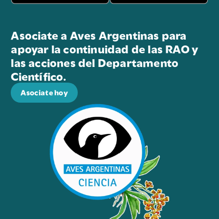
Asociate a Aves Argentinas para
apoyar la continuidad de las RAO y
las acciones del Departamento
Científico.
Asociate hoy