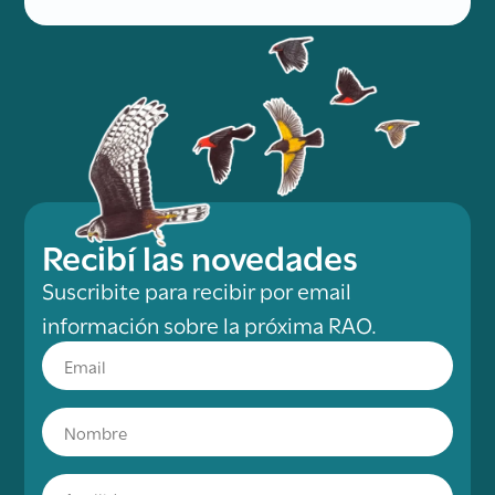
Recibí las novedades
Suscribite para recibir por email
información sobre la próxima RAO.