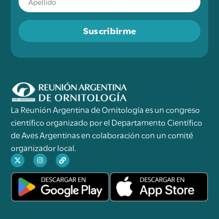
Suscribirme
La Reunión Argentina de Ornitología es un congreso
científico organizado por el Departamento Científico
de Aves Argentinas en colaboración con un comité
organizador local.