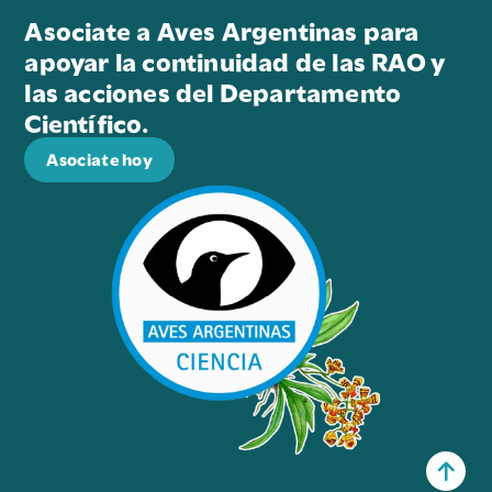
Asociate a Aves Argentinas para
apoyar la continuidad de las RAO y
las acciones del Departamento
Científico.
Asociate hoy