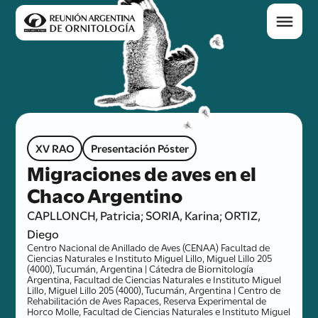
XV RAO
Presentación Póster
Migraciones de aves en el
Chaco Argentino
CAPLLONCH, Patricia; SORIA, Karina; ORTIZ,
Diego
Centro Nacional de Anillado de Aves (CENAA) Facultad de
Ciencias Naturales e Instituto Miguel Lillo, Miguel Lillo 205
(4000), Tucumán, Argentina | Cátedra de Biornitología
Argentina, Facultad de Ciencias Naturales e Instituto Miguel
Lillo, Miguel Lillo 205 (4000), Tucumán, Argentina | Centro de
Rehabilitación de Aves Rapaces, Reserva Experimental de
Horco Molle, Facultad de Ciencias Naturales e Instituto Miguel