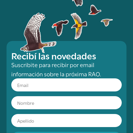
Recibí las novedades
Suscribite para recibir por email
información sobre la próxima RAO.