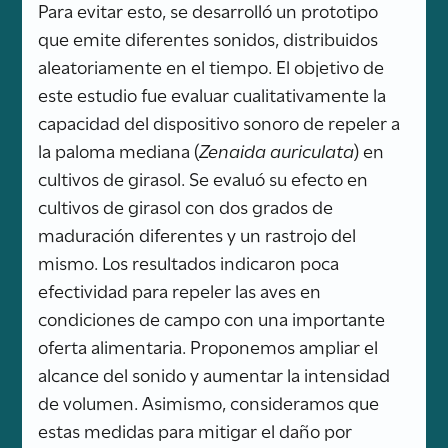
Para evitar esto, se desarrolló un prototipo
que emite diferentes sonidos, distribuidos
aleatoriamente en el tiempo. El objetivo de
este estudio fue evaluar cualitativamente la
capacidad del dispositivo sonoro de repeler a
la paloma mediana (
Zenaida auriculata
) en
cultivos de girasol. Se evaluó su efecto en
cultivos de girasol con dos grados de
maduración diferentes y un rastrojo del
mismo. Los resultados indicaron poca
efectividad para repeler las aves en
condiciones de campo con una importante
oferta alimentaria. Proponemos ampliar el
alcance del sonido y aumentar la intensidad
de volumen. Asimismo, consideramos que
estas medidas para mitigar el daño por