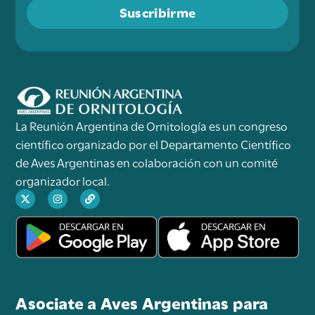
Suscribirme
La Reunión Argentina de Ornitología es un congreso
científico organizado por el Departamento Científico
de Aves Argentinas en colaboración con un comité
organizador local.
Asociate a Aves Argentinas para