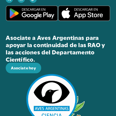
Asociate a Aves Argentinas para
apoyar la continuidad de las RAO y
las acciones del Departamento
Científico.
Asociate hoy