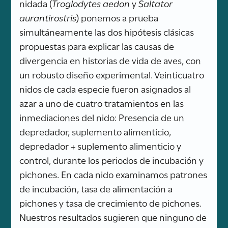
nidada (
Troglodytes aedon
y
Saltator
aurantirostris
) ponemos a prueba
simultáneamente las dos hipótesis clásicas
propuestas para explicar las causas de
divergencia en historias de vida de aves, con
un robusto diseño experimental. Veinticuatro
nidos de cada especie fueron asignados al
azar a uno de cuatro tratamientos en las
inmediaciones del nido: Presencia de un
depredador, suplemento alimenticio,
depredador + suplemento alimenticio y
control, durante los periodos de incubación y
pichones. En cada nido examinamos patrones
de incubación, tasa de alimentación a
pichones y tasa de crecimiento de pichones.
Nuestros resultados sugieren que ninguno de