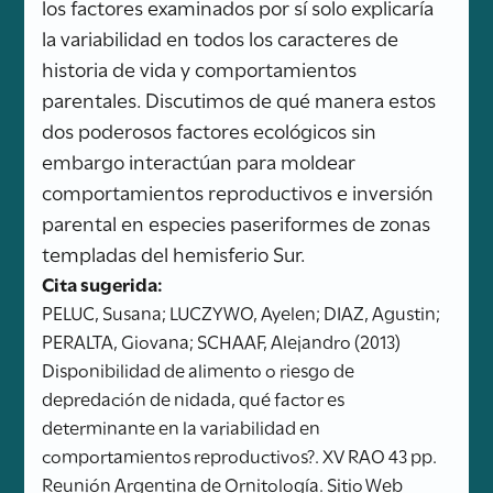
los factores examinados por sí solo explicaría
la variabilidad en todos los caracteres de
historia de vida y comportamientos
parentales. Discutimos de qué manera estos
dos poderosos factores ecológicos sin
embargo interactúan para moldear
comportamientos reproductivos e inversión
parental en especies paseriformes de zonas
templadas del hemisferio Sur.
Cita sugerida:
PELUC, Susana; LUCZYWO, Ayelen; DIAZ, Agustin;
PERALTA, Giovana; SCHAAF, Alejandro (2013)
Disponibilidad de alimento o riesgo de
depredación de nidada, qué factor es
determinante en la variabilidad en
comportamientos reproductivos?. XV RAO 43 pp.
Reunión Argentina de Ornitología. Sitio Web