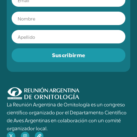
Suscribirme
La Reunión Argentina de Ornitología es un congreso
científico organizado por el Departamento Científico
de Aves Argentinas en colaboración con un comité
organizador local.