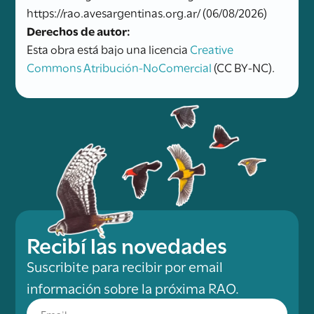
https://rao.avesargentinas.org.ar/ (06/08/2026)
Derechos de autor:
Esta obra está bajo una licencia
Creative
Commons Atribución-NoComercial
(CC BY-NC).
Recibí las novedades
Suscribite para recibir por email
información sobre la próxima RAO.