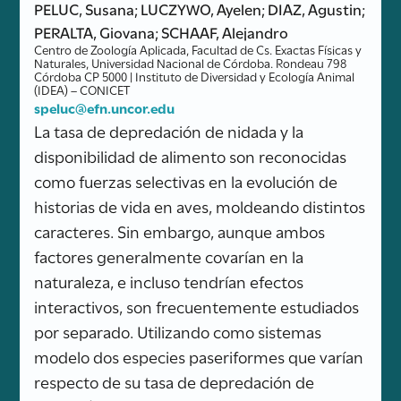
PELUC, Susana; LUCZYWO, Ayelen; DIAZ, Agustin;
PERALTA, Giovana; SCHAAF, Alejandro
Centro de Zoología Aplicada, Facultad de Cs. Exactas Físicas y
Naturales, Universidad Nacional de Córdoba. Rondeau 798
Córdoba CP 5000 | Instituto de Diversidad y Ecología Animal
(IDEA) – CONICET
speluc@efn.uncor.edu
La tasa de depredación de nidada y la
disponibilidad de alimento son reconocidas
como fuerzas selectivas en la evolución de
historias de vida en aves, moldeando distintos
caracteres. Sin embargo, aunque ambos
factores generalmente covarían en la
naturaleza, e incluso tendrían efectos
interactivos, son frecuentemente estudiados
por separado. Utilizando como sistemas
modelo dos especies paseriformes que varían
respecto de su tasa de depredación de