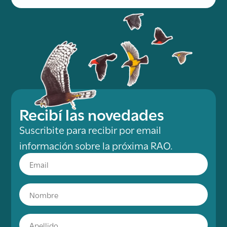
Recibí las novedades
Suscribite para recibir por email
información sobre la próxima RAO.