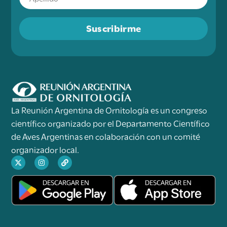
Suscribirme
La Reunión Argentina de Ornitología es un congreso
científico organizado por el Departamento Científico
de Aves Argentinas en colaboración con un comité
organizador local.