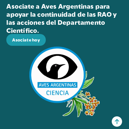
Asociate a Aves Argentinas para
apoyar la continuidad de las RAO y
las acciones del Departamento
Científico.
Asociate hoy