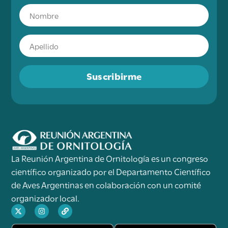
Suscribirme
La Reunión Argentina de Ornitología es un congreso
científico organizado por el Departamento Científico
de Aves Argentinas en colaboración con un comité
organizador local.