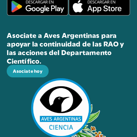
Asociate a Aves Argentinas para
apoyar la continuidad de las RAO y
las acciones del Departamento
Científico.
Asociate hoy