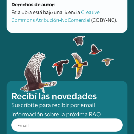
Derechos de autor:
Esta obra está bajo una licencia
Creative
Commons Atribución-NoComercial
(CC BY-NC).
Recibí las novedades
Suscribite para recibir por email
información sobre la próxima RAO.