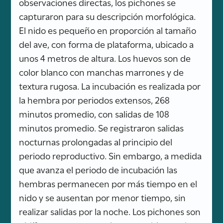
observaciones directas, los pichones se
capturaron para su descripción morfológica.
El nido es pequeño en proporción al tamaño
del ave, con forma de plataforma, ubicado a
unos 4 metros de altura. Los huevos son de
color blanco con manchas marrones y de
textura rugosa. La incubación es realizada por
la hembra por periodos extensos, 268
minutos promedio, con salidas de 108
minutos promedio. Se registraron salidas
nocturnas prolongadas al principio del
periodo reproductivo. Sin embargo, a medida
que avanza el periodo de incubación las
hembras permanecen por más tiempo en el
nido y se ausentan por menor tiempo, sin
realizar salidas por la noche. Los pichones son